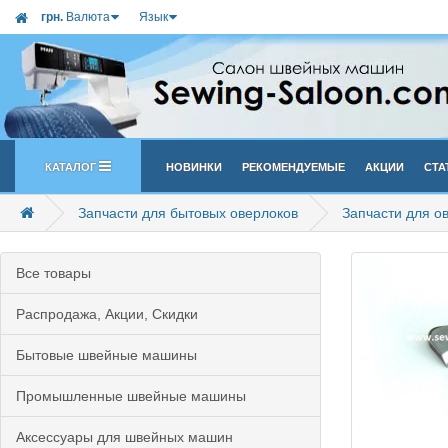
грн.
Валюта
Язык
Каталог
Новинки
Рекомендуемые
Акции
Ста
Запчасти для бытовых оверлоков
Запчасти для 
Все товары
Распродажа, Акции, Скидки
Бытовые швейные машины
Промышленные швейные машины
Аксессуары для швейных машин