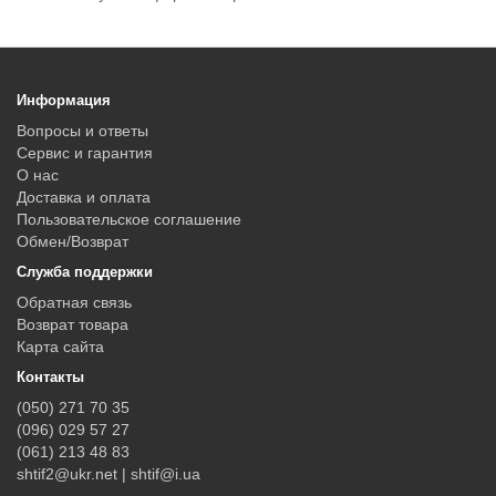
Информация
Вопросы и ответы
Сервис и гарантия
О нас
Доставка и оплата
Пользовательское соглашение
Обмен/Возврат
Служба поддержки
Обратная связь
Возврат товара
Карта сайта
Контакты
(050) 271 70 35
(096) 029 57 27
(061) 213 48 83
shtif2@ukr.net | shtif@i.ua