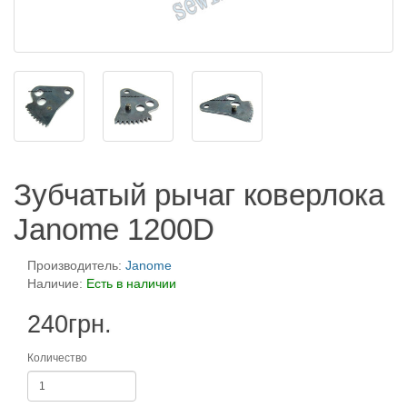
Зубчатый рычаг коверлока
Janome 1200D
Производитель:
Janome
Наличие:
Есть в наличии
240грн.
Количество