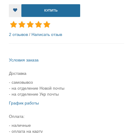
КУПИТЬ
2 отзывов
/
Написать отзыв
Условия заказа
Доставка
- самовывоз
- на отделение Новой почты
- на отделение Укр почты
График работы
Оплата:
- наличные
- оплата на карту