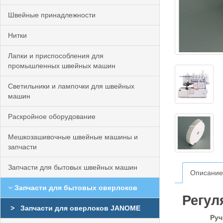
Швейные принадлежности
Нитки
Лапки и приспособления для
промышленных швейных машин
Светильники и лампочки для швейных
машин
Раскройное оборудование
Мешкозашивочные швейные машины и
запчасти
Запчасти для бытовых швейных машин
Описание
Запчасти для бытовых оверлоков
Регул
Запчасти для оверлоков JANOME
Руч