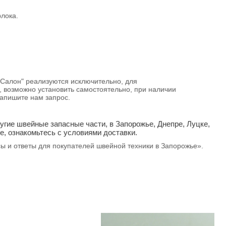
лока.
 Салон" реализуются исключительно, для
 возможно установить самостоятельно, при наличии
и напишите нам запрос.
угие швейные запасные части, в Запорожье, Днепре, Луцке,
е, ознакомьтесь с условиями доставки.
сы и ответы для покупателей швейной техники в Запорожье».
АКЦИЯ -18%