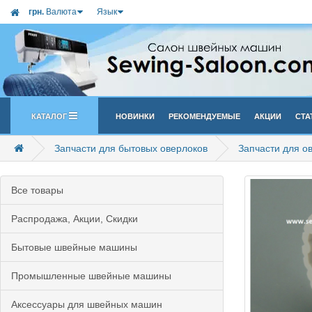
грн.
Валюта
Язык
Каталог
Новинки
Рекомендуемые
Акции
Ста
Запчасти для бытовых оверлоков
Запчасти для 
Все товары
Распродажа, Акции, Скидки
Бытовые швейные машины
Промышленные швейные машины
Аксессуары для швейных машин