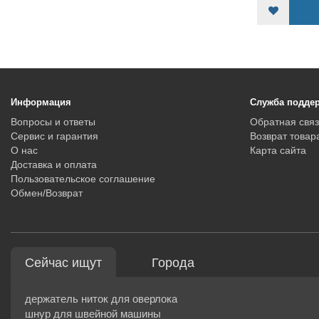
КУПИТЬ
Информация
Служба подде
Вопросы и ответы
Обратная связ
Сервис и гарантия
Возврат товар
О нас
Карта сайта
Доставка и оплата
Пользовательское соглашение
Обмен/Возврат
Сейчас ищут
Города
держатель ниток для оверлока
шнур для швейной машины