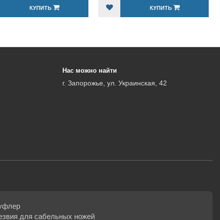
КУПИТЬ
КУПИТЬ
Нас можно найти
г. Запорожье, ул. Украинская, 42
уфлер
езвия для сабельных ножей