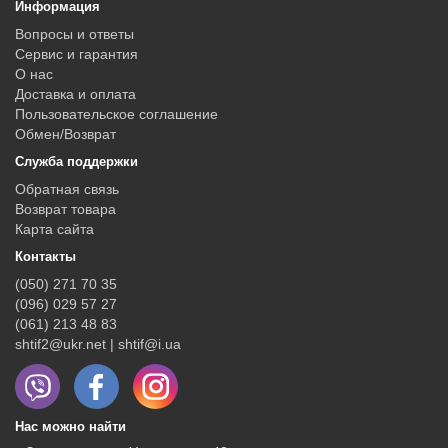
Информация
Вопросы и ответы
Сервис и гарантия
О нас
Доставка и оплата
Пользовательское соглашение
Обмен/Возврат
Служба поддержки
Обратная связь
Возврат товара
Карта сайта
Контакты
(050) 271 70 35
(096) 029 57 27
(061) 213 48 83
shtif2@ukr.net | shtif@i.ua
Нас можно найти