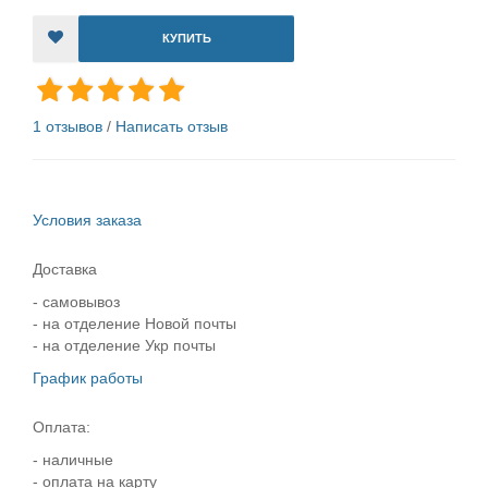
КУПИТЬ
1 отзывов
/
Написать отзыв
Условия заказа
Доставка
- самовывоз
- на отделение Новой почты
- на отделение Укр почты
График работы
Оплата:
- наличные
- оплата на карту