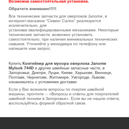
Возможна самостоятельная установка.
Обратите внимание!!!!!
Все технические запчасти для оверлоков Janome, в
интернет-магазине "Севинг Салон" реализуются
исключительно, для
установки квалифицированными механиками. Некоторые
технические запчасти, возможно установить
самостоятельно, при наличии минимальных технических
навыков. Уточняйте у менеджера по телефону или
напишите нам запрос.
Купить
Контейнер для мусора оверлока Janome
Mylock 744D
и другие швейные запасные части, в
Запорожье, Днепре, Луцке, Киеве, Харькове, Виннице,
Полтаве, Чернигове, Житомире, Ужгороде, Львове,
ознакомьтесь с условиями доставки.
Если у Вас возникли вопросы по покупке швейной
машины, прочтите -- «Вопросы и ответы для покупателей
швейной техники в Запорожье». Если вы не нашли ответа,
воспользуйтесь формой обратной связи.