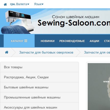
грн.
Валюта
Язык
Каталог
Новинки
Рекомендуемые
Акции
Ста
Запчасти для бытовых оверлоков
Запчасти для 
Все товары
Распродажа, Акции, Скидки
Бытовые швейные машины
Промышленные швейные машины
Аксессуары для швейных машин