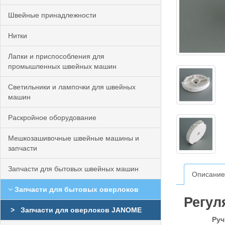
Швейные принадлежности
Нитки
Лапки и приспособления для
промышленных швейных машин
Светильники и лампочки для швейных
машин
Раскройное оборудование
Мешкозашивочные швейные машины и
запчасти
Запчасти для бытовых швейных машин
Описание
Запчасти для бытовых оверлоков
Регул
Запчасти для оверлоков JANOME
Руч