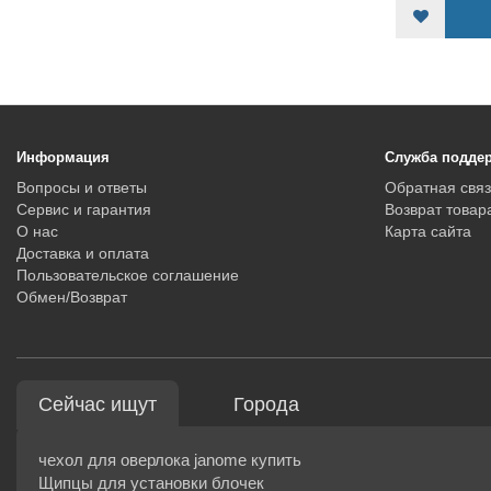
КУПИТЬ
Информация
Служба подде
Вопросы и ответы
Обратная связ
Сервис и гарантия
Возврат товар
О нас
Карта сайта
Доставка и оплата
Пользовательское соглашение
Обмен/Возврат
Сейчас ищут
Города
чехол для оверлока janome купить
Щипцы для установки блочек