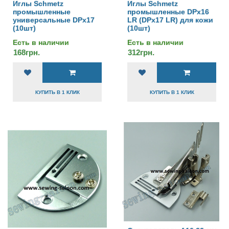
Иглы Schmetz
Иглы Schmetz
промышленные
промышленные DPx16
универсальные DPx17
LR (DPx17 LR) для кожи
(10шт)
(10шт)
Есть в наличии
Есть в наличии
168грн.
312грн.
КУПИТЬ В 1 КЛИК
КУПИТЬ В 1 КЛИК