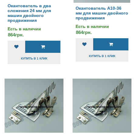
Окантователь в два
Окантователь А10-36
сложения 24 мм для
мм для машин двойного
машин двойного
продвижения
продвижения
Есть в наличии
Есть в наличии
864грн.
864грн.
КУПИТЬ В 1 КЛИК
КУПИТЬ В 1 КЛИК