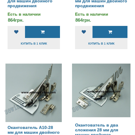
для машин двойного
мм для машин двойного
продвижения
продвижения
Есть в наличии
Есть в наличии
864грн.
864грн.
КУПИТЬ В 1 КЛИК
КУПИТЬ В 1 КЛИК
Окантователь в два
Окантователь А10-28
сложения 28 мм для
мм для машин двойного
машин двойного