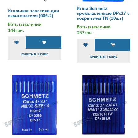
Иглы Schmetz
Игольная пластина для
промышленные DPx17 с
окантователя (006-2)
покрытием TN (10шт)
Есть в наличии
Есть в наличии
144грн.
257грн.
КУПИТЬ В 1 КЛИК
КУПИТЬ В 1 КЛИК