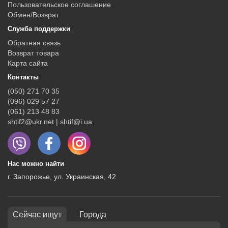
Пользовательское соглашение
Обмен/Возврат
Служба поддержки
Обратная связь
Возврат товара
Карта сайта
Контакты
(050) 271 70 35
(096) 029 57 27
(061) 213 48 83
shtif2@ukr.net | shtif@i.ua
Нас можно найти
г. Запорожье, ул. Украинская, 42
Сейчас ищут
Города