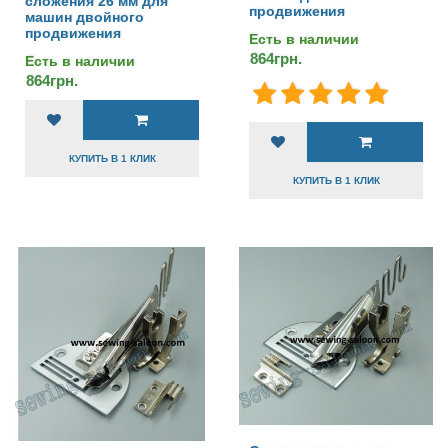
сложения 26 мм для
продвижения
машин двойного
продвижения
Есть в наличии
864грн.
Есть в наличии
864грн.
КУПИТЬ В 1 КЛИК
КУПИТЬ В 1 КЛИК