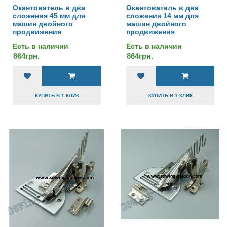
Окантователь в два
Окантователь в два
сложения 45 мм для
сложения 14 мм для
машин двойного
машин двойного
продвижения
продвижения
Есть в наличии
Есть в наличии
864грн.
864грн.
КУПИТЬ В 1 КЛИК
КУПИТЬ В 1 КЛИК