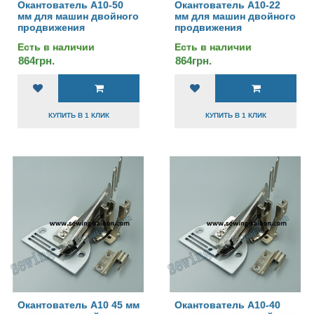
Окантователь А10-50
Окантователь А10-22
мм для машин двойного
мм для машин двойного
продвижения
продвижения
Есть в наличии
Есть в наличии
864грн.
864грн.
КУПИТЬ В 1 КЛИК
КУПИТЬ В 1 КЛИК
Окантователь А10 45 мм
Окантователь А10-40