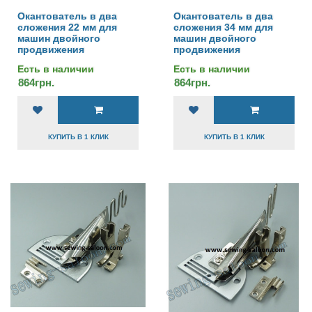
Окантователь в два
Окантователь в два
сложения 22 мм для
сложения 34 мм для
машин двойного
машин двойного
продвижения
продвижения
Есть в наличии
Есть в наличии
864грн.
864грн.
КУПИТЬ В 1 КЛИК
КУПИТЬ В 1 КЛИК