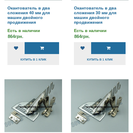
Окантователь в два
Окантователь в два
сложения 40 мм для
сложения 30 мм для
машин двойного
машин двойного
продвижения
продвижения
Есть в наличии
Есть в наличии
864грн.
864грн.
КУПИТЬ В 1 КЛИК
КУПИТЬ В 1 КЛИК