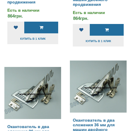
продвижения
продвижения
Есть в наличии
Есть в наличии
864грн.
864грн.
КУПИТЬ В 1 КЛИК
КУПИТЬ В 1 КЛИК
Окантователь в два
сложения 36 мм для
Окантователь в два
машин двойного