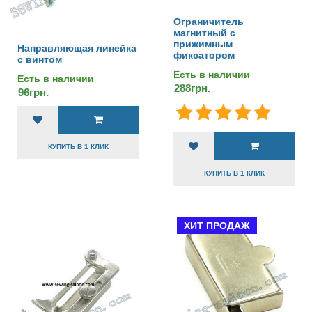
Ограничитель
магнитный с
прижимным
Направляющая линейка
фиксатором
с винтом
Есть в наличии
Есть в наличии
288грн.
96грн.
КУПИТЬ В 1 КЛИК
КУПИТЬ В 1 КЛИК
ХИТ ПРОДАЖ