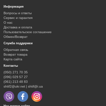
Информация
Вопросы и ответы
Сервис и гарантия
О нас
Доставка и оплата
Пользовательское соглашение
Обмен/Возврат
Служба поддержки
Обратная связь
Возврат товара
Карта сайта
Контакты
(050) 271 70 35
(096) 029 57 27
(061) 213 48 83
shtif2@ukr.net | shtif@i.ua
Нас можно найти