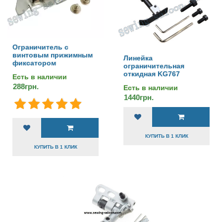
Ограничитель с
винтовым прижимным
Линейка
фиксатором
ограничительная
откидная KG767
Есть в наличии
288грн.
Есть в наличии
1440грн.
КУПИТЬ В 1 КЛИК
КУПИТЬ В 1 КЛИК