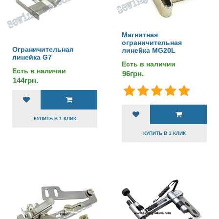
Магнитная
ограничительная
Ограничительная
линейка MG20L
линейка G7
Есть в наличии
Есть в наличии
96грн.
144грн.
КУПИТЬ В 1 КЛИК
КУПИТЬ В 1 КЛИК