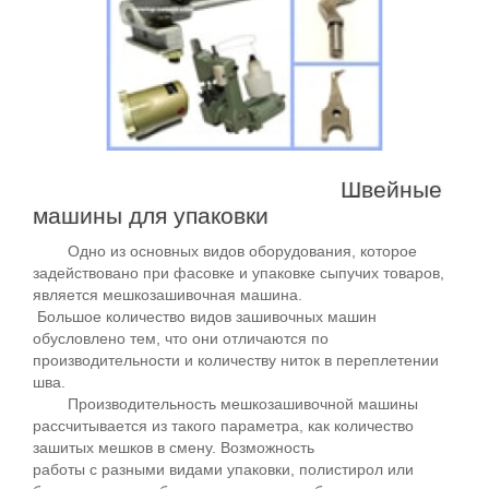
Швейные
машины для упаковки
Одно из основных видов оборудования, которое
задействовано при фасовке и упаковке сыпучих товаров,
является мешкозашивочная машина.
Большое количество видов зашивочных машин
обусловлено тем, что они отличаются по
производительности и количеству ниток в переплетении
шва.
Производительность мешкозашивочной машины
рассчитывается из такого параметра, как количество
зашитых мешков в смену. Возможность
работы с разными видами упаковки, полистирол или