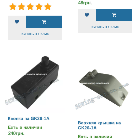
48грн.
КУПИТЬ В 1 КЛИК
КУПИТЬ В 1 КЛИК
Кнопка на GK26-1A
Верхняя крышка на
Есть в наличии
GK26-1A
240грн.
Есть в наличии