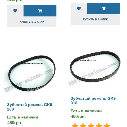
КУПИТЬ В 1 КЛИК
КУПИТЬ В 1 КЛИК
Зубчатый ремень GK9-
018
Зубчатый ремень GK9-
200
Есть в наличии
480грн.
Есть в наличии
480грн.