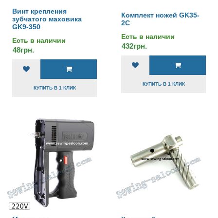
Винт крепления
Комплект ножей GK35-
зубчатого маховика
2C
GK9-350
Есть в наличии
Есть в наличии
432грн.
48грн.
КУПИТЬ В 1 КЛИК
КУПИТЬ В 1 КЛИК