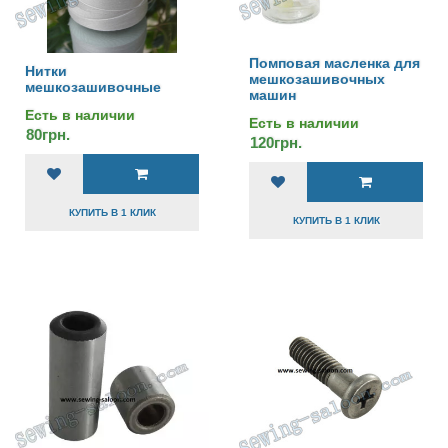
Помповая масленка для
Нитки
мешкозашивочных
мешкозашивочные
машин
Есть в наличии
Есть в наличии
80грн.
120грн.
КУПИТЬ В 1 КЛИК
КУПИТЬ В 1 КЛИК