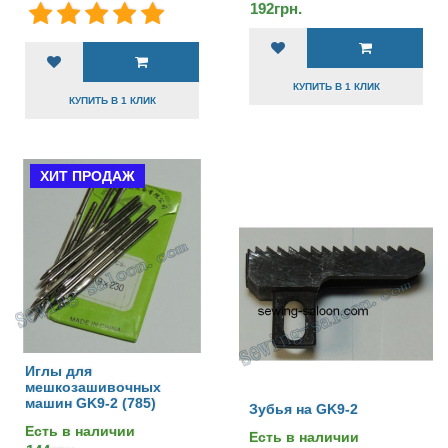
192грн.
КУПИТЬ В 1 КЛИК
КУПИТЬ В 1 КЛИК
ХИТ ПРОДАЖ
Иглы для
мешкозашивочных
машин GK9-2 (785)
Зубья на GK9-2
Есть в наличии
Есть в наличии