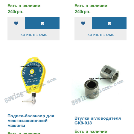
Есть в наличии
Есть в наличии
240грн.
240грн.
КУПИТЬ В 1 КЛИК
КУПИТЬ В 1 КЛИК
Подвес-балансир для
Втулки игловодителя
мешкозашивочной
GK9-018
машины
Есть в наличии
Есть в наличии