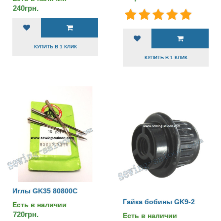
240грн.
КУПИТЬ В 1 КЛИК
КУПИТЬ В 1 КЛИК
Иглы GK35 80800C
Гайка бобины GK9-2
Есть в наличии
720грн.
Есть в наличии