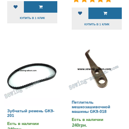
КУПИТЬ В 1 КЛИК
КУПИТЬ В 1 КЛИК
Петлитель
мешкозашивочной
Зубчатый ремень GK9-
машины GK9-018
201
Есть в наличии
Есть в наличии
240грн.