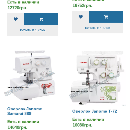
Есть в наличии
16752грн.
12720грн.
КУПИТЬ В 1 КЛИК
КУПИТЬ В 1 КЛИК
Оверлок Janome
Оверлок Janome Т-72
Samurai 888
Есть в наличии
Есть в наличии
16080грн.
14640грн.