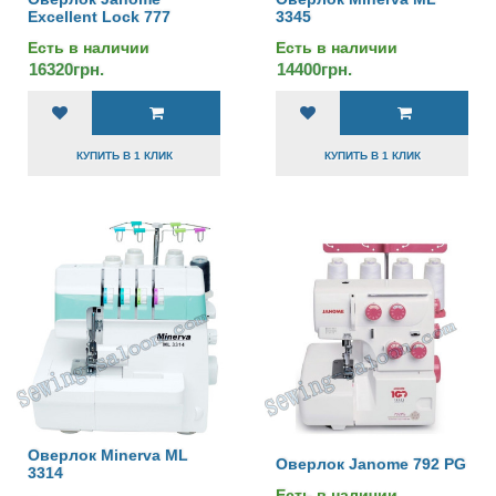
Excellent Lock 777
3345
Есть в наличии
Есть в наличии
16320грн.
14400грн.
КУПИТЬ В 1 КЛИК
КУПИТЬ В 1 КЛИК
Оверлок Minerva ML
Оверлок Janome 792 PG
3314
Есть в наличии