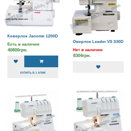
Коверлок Janome 1200D
Оверлок Leader VS 330D
Есть в наличии
Нет в наличии
40800грн.
8304грн.
КУПИТЬ В 1 КЛИК