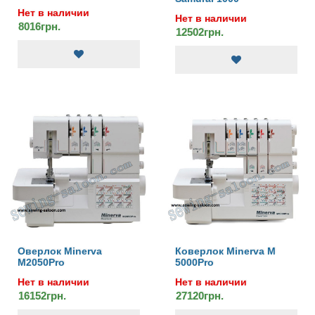
Нет в наличии
Нет в наличии
8016грн.
12502грн.
Оверлок Minerva
Коверлок Minerva М
M2050Pro
5000Pro
Нет в наличии
Нет в наличии
16152грн.
27120грн.