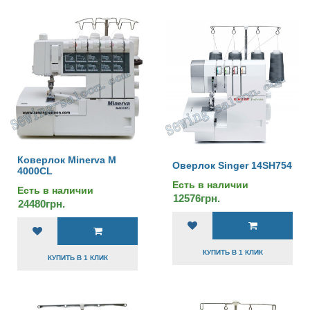
Коверлок Minerva M
Оверлок Singer 14SH754
4000CL
Есть в наличии
Есть в наличии
12576грн.
24480грн.
КУПИТЬ В 1 КЛИК
КУПИТЬ В 1 КЛИК