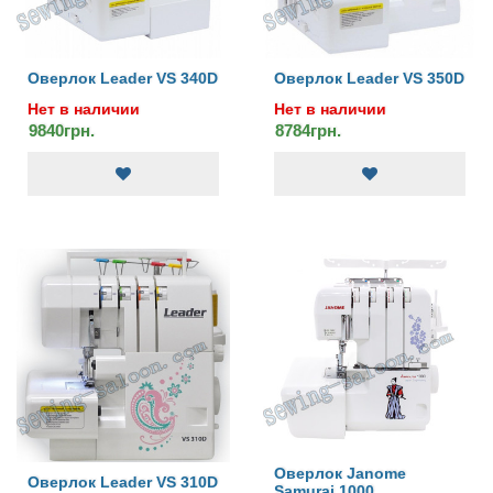
Оверлок Leader VS 340D
Оверлок Leader VS 350D
Нет в наличии
Нет в наличии
9840грн.
8784грн.
Оверлок Janome
Оверлок Leader VS 310D
Samurai 1000