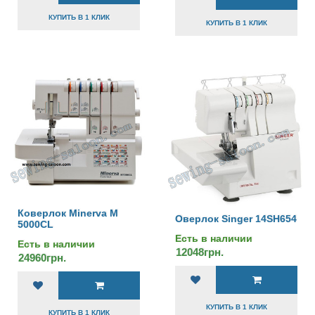
КУПИТЬ В 1 КЛИК
КУПИТЬ В 1 КЛИК
Коверлок Minerva М
Оверлок Singer 14SH654
5000CL
Есть в наличии
Есть в наличии
12048грн.
24960грн.
КУПИТЬ В 1 КЛИК
КУПИТЬ В 1 КЛИК