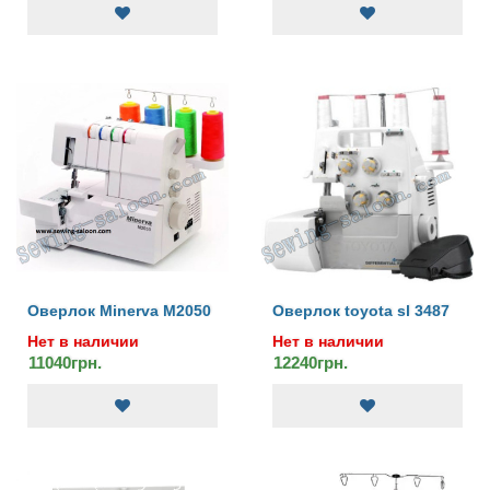
Оверлок Minerva M2050
Оверлок toyota sl 3487
Нет в наличии
Нет в наличии
11040грн.
12240грн.