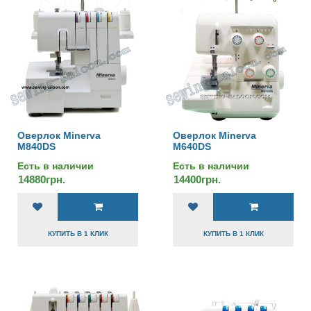
Оверлок Minerva
Оверлок Minerva
M840DS
М640DS
Есть в наличии
Есть в наличии
14880грн.
14400грн.
КУПИТЬ В 1 КЛИК
КУПИТЬ В 1 КЛИК