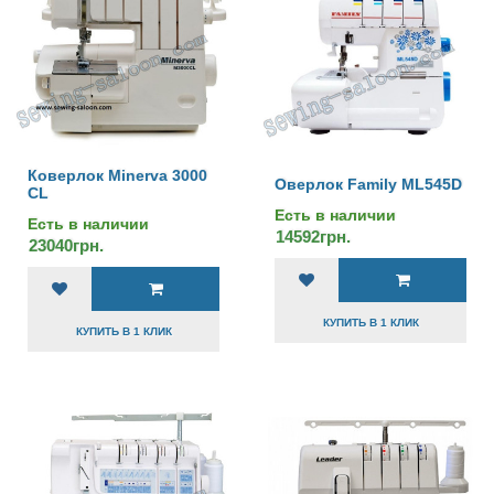
Коверлок Minerva 3000
Оверлок Family ML545D
CL
Есть в наличии
Есть в наличии
14592грн.
23040грн.
КУПИТЬ В 1 КЛИК
КУПИТЬ В 1 КЛИК