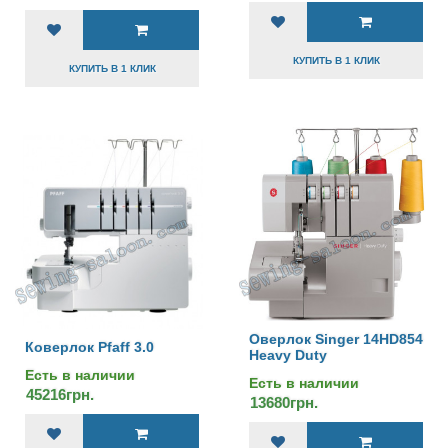
КУПИТЬ В 1 КЛИК
КУПИТЬ В 1 КЛИК
Оверлок Singer 14HD854
Коверлок Pfaff 3.0
Heavy Duty
Есть в наличии
Есть в наличии
45216грн.
13680грн.