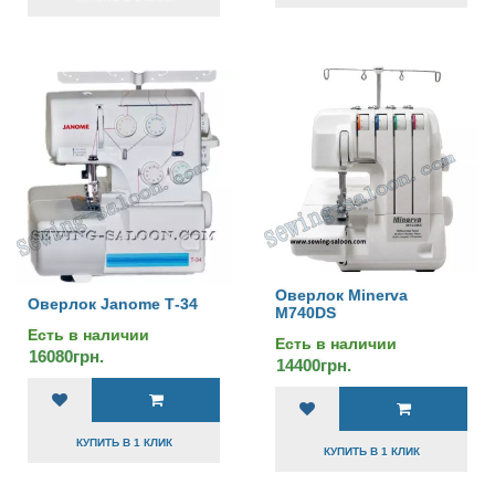
Оверлок Minerva
Оверлок Janome Т-34
M740DS
Есть в наличии
Есть в наличии
16080грн.
14400грн.
КУПИТЬ В 1 КЛИК
КУПИТЬ В 1 КЛИК