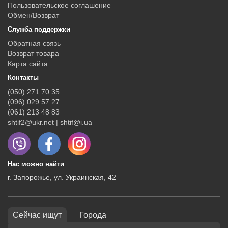
Пользовательское соглашение
Обмен/Возврат
Служба поддержки
Обратная связь
Возврат товара
Карта сайта
Контакты
(050) 271 70 35
(096) 029 57 27
(061) 213 48 83
shtif2@ukr.net | shtif@i.ua
Нас можно найти
г. Запорожье, ул. Украинская, 42
Сейчас ищут
Города