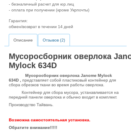
- безналичный расчет для юр.лиц
- оплата при получении (кроме Укрпочты)
Гарантия:
обмен/возврат в течении 14 дней
Описание
Отзывов (2)
Мусоросборник оверлока Jan
Mylock 634D
Мусоросборник оверлока Janome Mylock
634D ,
представляет собой пластиковый контейнер для
сбора обрезков ткани во время работы оверлока.
Контейнер для сбора мусора, устанавливается на
передней панели оверлока и обычно входит в комплект.
Производство Тайвань.
Возможна самостоятельная установка.
Обратите внимание!!!!!