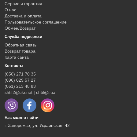
Сервис и гарантия
О нас
Доставка и оплата
Пользовательское соглашение
Обмен/Возврат
Служба поддержки
Обратная связь
Возврат товара
Карта сайта
Контакты
(050) 271 70 35
(096) 029 57 27
(061) 213 48 83
shtif2@ukr.net | shtif@i.ua
Нас можно найти
г. Запорожье, ул. Украинская, 42