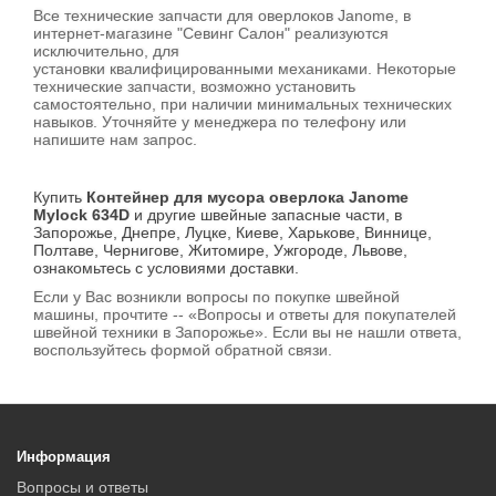
Все технические запчасти для оверлоков Janome, в
интернет-магазине "Севинг Салон" реализуются
исключительно, для
установки квалифицированными механиками. Некоторые
технические запчасти, возможно установить
самостоятельно, при наличии минимальных технических
навыков. Уточняйте у менеджера по телефону или
напишите нам запрос.
Купить
Контейнер для мусора оверлока Janome
Mylock 634D
и другие швейные запасные части, в
Запорожье, Днепре, Луцке, Киеве, Харькове, Виннице,
Полтаве, Чернигове, Житомире, Ужгороде, Львове,
ознакомьтесь с условиями доставки.
Если у Вас возникли вопросы по покупке швейной
машины, прочтите -- «Вопросы и ответы для покупателей
швейной техники в Запорожье». Если вы не нашли ответа,
воспользуйтесь формой обратной связи.
Информация
Вопросы и ответы