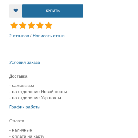
КУПИТЬ
2 отзывов
/
Написать отзыв
Условия заказа
Доставка
- самовывоз
- на отделение Новой почты
- на отделение Укр почты
График работы
Оплата:
- наличные
- оплата на карту