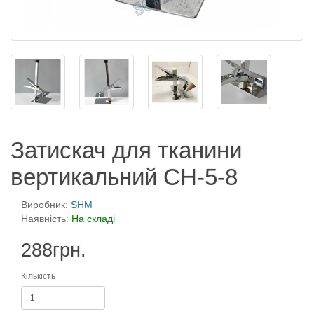
Затискач для тканини
вертикальний CH-5-8
Виробник:
SHM
Наявність:
На складі
288грн.
Кількість