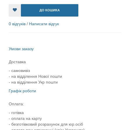
ДО КОШИКА
0 відгуків
/
Написати відгук
Умови заказу
Доставка
- самовивіз
- на відділення Нової пошти
- на відділення Укр пошти
Графік роботи
Оплата:
- готівка
- оплата на карту
- безготівковий розрахунок для юр.осіб