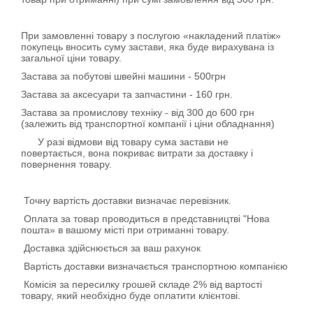
При замовленні товару з послугою «накладений платіж»
покупець вносить суму застави, яка буде вирахувана із
загальної ціни товару.
Застава за побутові швейні машини - 500грн
Застава за аксесуари та запчастини - 160 грн.
Застава за промислову техніку - від 300 до 600 грн
(залежить від транспортної компанії і ціни обладнання)
У разі відмови від товару сума застави не
повертається, вона покриває витрати за доставку і
повернення товару.
Точну вартість доставки визначає перевізник.
Оплата за товар проводиться в представництві "Нова
пошта» в вашому місті при отриманні товару.
Доставка здійснюється за ваш рахунок
Вартість доставки визначається транспортною компанією
Комісія за пересилку грошей складе 2% від вартості
товару, який необхідно буде оплатити клієнтові.