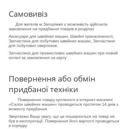
Cамовивіз
Для жителів м.Запоріжжя є можливість здійснити
замовлення на придбання товарів в розділах
Аксесуари для швейних машин, Швейні приналежності,
Запчастини для побутових швейних машин, Запчастини
для побутових оверлоков,
Запчастини для промислових швейних машин при повній
оплаті за замовлення на карту
Повернення або обмін
придбаної техніки
Повернення товару купленого в інтернет магазині
«Салон швейних машин» проводиться протягом 14 днів з
моменту придбання.
Звертаємо Вашу увагу, що це поширюється на товар не
був в експлуатації. Повернення його вартості проводиться
в порядку