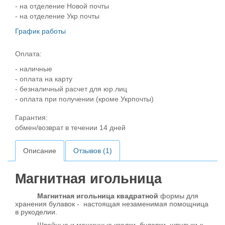
- на отделение Новой почты
- на отделение Укр почты
График работы
Оплата:
- наличные
- оплата на карту
- безналичный расчет для юр.лиц
- оплата при получении (кроме Укрпочты)
Гарантия:
обмен/возврат в течении 14 дней
Описание
Отзывов (1)
Магнитная игольница
Магнитная игольница квадратной
формы для
хранения булавок - настоящая незаменимая помощница
в рукоделии.