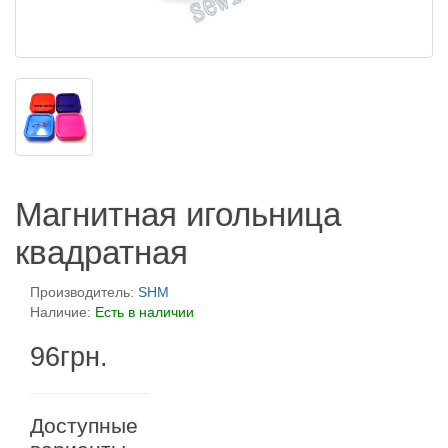
Магнитная игольница
квадратная
Производитель:
SHM
Наличие:
Есть в наличии
96грн.
Доступные