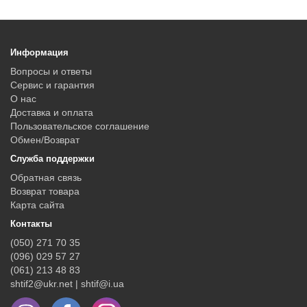
Информация
Вопросы и ответы
Сервис и гарантия
О нас
Доставка и оплата
Пользовательское соглашение
Обмен/Возврат
Служба поддержки
Обратная связь
Возврат товара
Карта сайта
Контакты
(050) 271 70 35
(096) 029 57 27
(061) 213 48 83
shtif2@ukr.net | shtif@i.ua