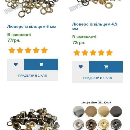
Люверс із кільцем 4.5
Люверс із кільцем 6 мм
мм
В наявності
В наявності
77грн.
72грн.
ПРИДБАТИ В 1 КЛІК
ПРИДБАТИ В 1 КЛІК