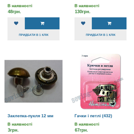
В наявності
В наявності
48грн.
130грн.
ПРИДБАТИ В 1 КЛІК
ПРИДБАТИ В 1 КЛІК
Заклепка-пукля 12 мм
Гачки і петлі (432)
В наявності
В наявності
3грн.
67грн.