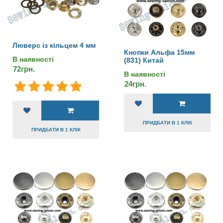
Люверс із кільцем 4 мм
Кнопки Альфа 15мм
В наявності
(831) Китай
72грн.
В наявності
24грн.
ПРИДБАТИ В 1 КЛІК
ПРИДБАТИ В 1 КЛІК