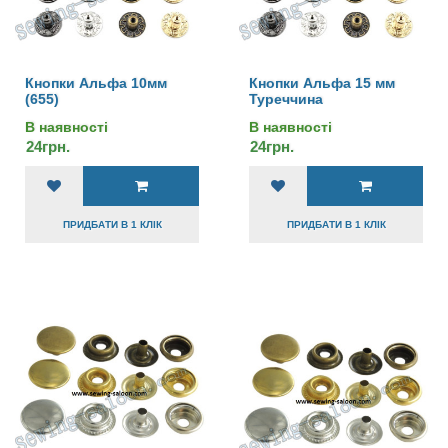
Кнопки Альфа 10мм
Кнопки Альфа 15 мм
(655)
Туреччина
В наявності
В наявності
24грн.
24грн.
ПРИДБАТИ В 1 КЛІК
ПРИДБАТИ В 1 КЛІК