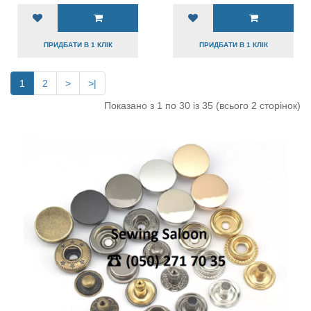
ПРИДБАТИ В 1 КЛІК
ПРИДБАТИ В 1 КЛІК
1
2
>
>|
Показано з 1 по 30 із 35 (всього 2 сторінок)