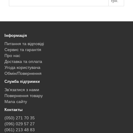
грн.
Інформація
Питання та відповіді
Сервис та гарантія
Про нас
Доставка та оплата
Угода користувача
Обмін/Повернення
Служба підтримки
Зв’язатися з нами
Повернення товару
Мапа сайту
Контакты
(050) 271 70 35
(096) 029 57 27
(061) 213 48 83