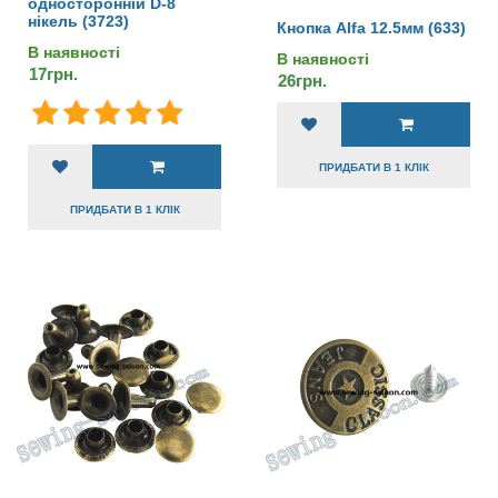
односторонній D-8
нікель (3723)
Кнопка Alfa 12.5мм (633)
В наявності
В наявності
17грн.
26грн.
ПРИДБАТИ В 1 КЛІК
ПРИДБАТИ В 1 КЛІК