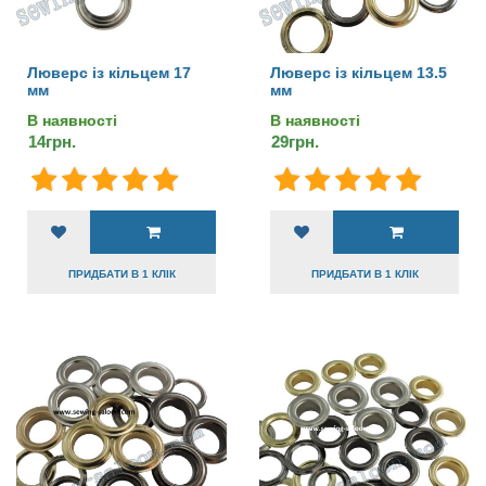
Люверс із кільцем 17
Люверс із кільцем 13.5
мм
мм
В наявності
В наявності
14грн.
29грн.
ПРИДБАТИ В 1 КЛІК
ПРИДБАТИ В 1 КЛІК