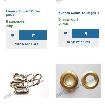
Кнопки Каппа 12.5мм
Кнопки Каппа 15мм (201)
(203)
В наявності
В наявності
29грн.
24грн.
ПРИДБАТИ В 1 КЛІК
ПРИДБАТИ В 1 КЛІК