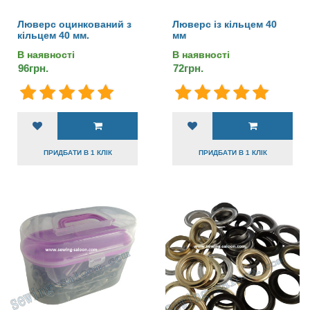
Люверс оцинкований з
Люверс із кільцем 40
кільцем 40 мм.
мм
В наявності
В наявності
96грн.
72грн.
ПРИДБАТИ В 1 КЛІК
ПРИДБАТИ В 1 КЛІК