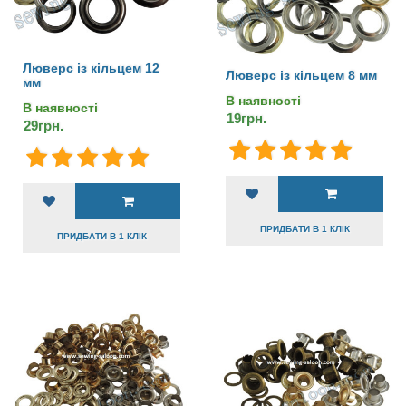
Люверс із кільцем 12
Люверс із кільцем 8 мм
мм
В наявності
В наявності
19грн.
29грн.
ПРИДБАТИ В 1 КЛІК
ПРИДБАТИ В 1 КЛІК