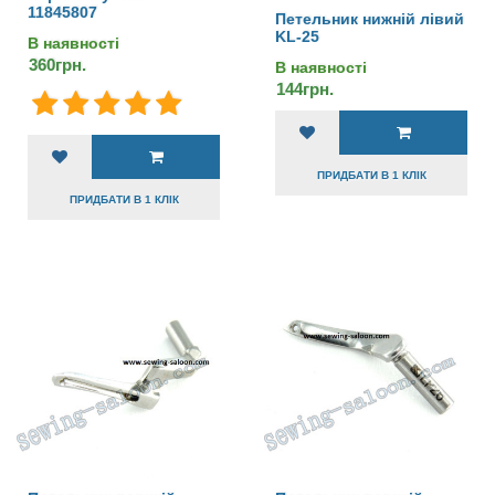
11845807
Петельник нижній лівий
KL-25
В наявності
360грн.
В наявності
144грн.
ПРИДБАТИ В 1 КЛІК
ПРИДБАТИ В 1 КЛІК