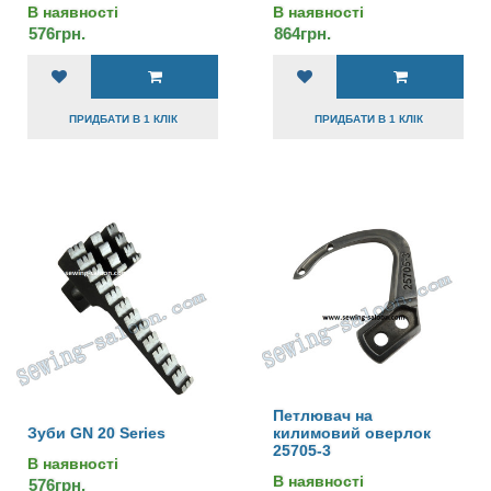
В наявності
В наявності
576грн.
864грн.
ПРИДБАТИ В 1 КЛІК
ПРИДБАТИ В 1 КЛІК
Петлювач на
Зуби GN 20 Series
килимовий оверлок
25705-3
В наявності
В наявності
576грн.