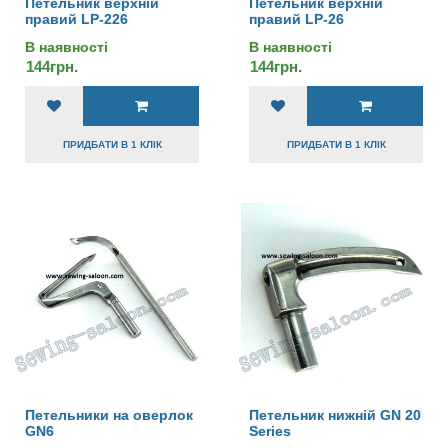
Петельник верхній
Петельник верхній
правий LP-226
правий LP-26
В наявності
В наявності
144грн.
144грн.
ПРИДБАТИ В 1 КЛІК
ПРИДБАТИ В 1 КЛІК
Петельники на оверлок
Петельник нижній GN 20
GN6
Series