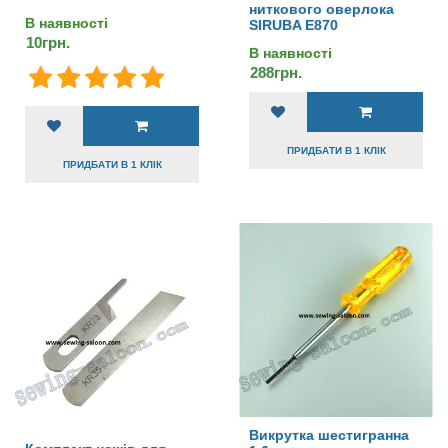
ниткового оверлока
В наявності
SIRUBA E870
10грн.
В наявності
288грн.
ПРИДБАТИ В 1 КЛІК
ПРИДБАТИ В 1 КЛІК
Викрутка шестигранна