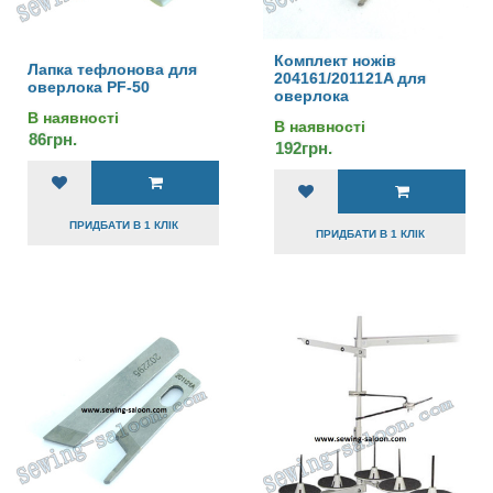
Комплект ножів
Лапка тефлонова для
204161/201121A для
оверлока PF-50
оверлока
В наявності
В наявності
86грн.
192грн.
ПРИДБАТИ В 1 КЛІК
ПРИДБАТИ В 1 КЛІК