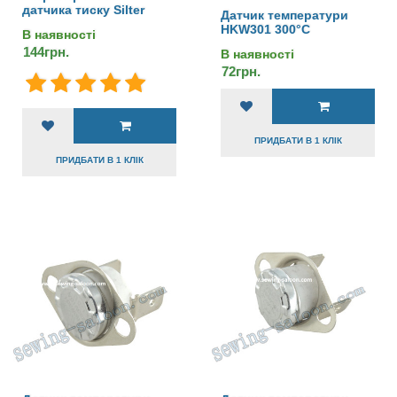
датчика тиску Silter
Датчик температури
HKW301 300°C
В наявності
144грн.
В наявності
72грн.
ПРИДБАТИ В 1 КЛІК
ПРИДБАТИ В 1 КЛІК