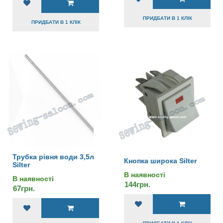
ПРИДБАТИ В 1 КЛІК
ПРИДБАТИ В 1 КЛІК
Трубка рівня води 3,5л
Кнопка широка Silter
Silter
В наявності
В наявності
144грн.
67грн.