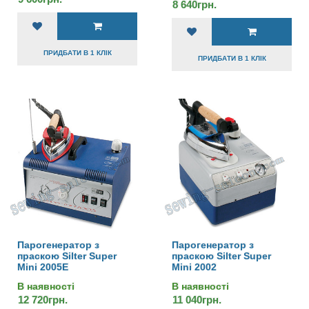
8 640грн.
ПРИДБАТИ В 1 КЛІК
ПРИДБАТИ В 1 КЛІК
Парогенератор з
Парогенератор з
праскою Silter Super
праскою Silter Super
Mini 2005E
Mini 2002
В наявності
В наявності
12 720грн.
11 040грн.