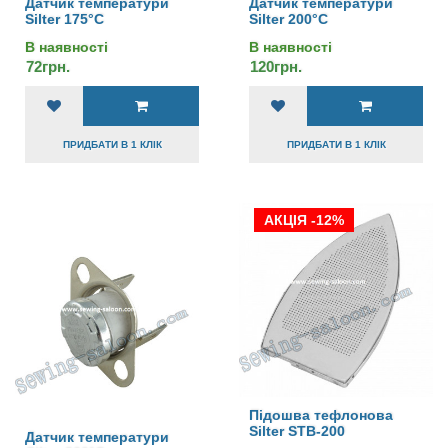
Датчик температури
Датчик температури
Silter 175°C
Silter 200°C
В наявності
В наявності
72грн.
120грн.
ПРИДБАТИ В 1 КЛІК
ПРИДБАТИ В 1 КЛІК
АКЦІЯ -12%
Підошва тефлонова
Silter STB-200
Датчик температури