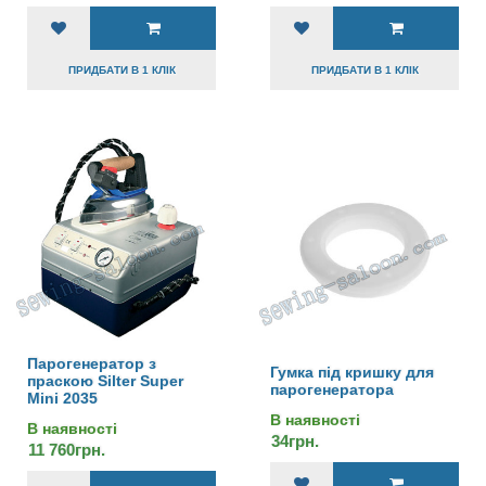
ПРИДБАТИ В 1 КЛІК
ПРИДБАТИ В 1 КЛІК
Парогенератор з
Гумка під кришку для
праскою Silter Super
парогенератора
Mini 2035
В наявності
В наявності
34грн.
11 760грн.