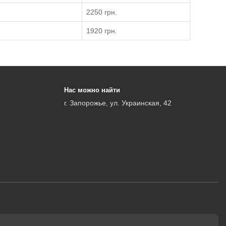
2250 грн.
1920 грн.
Нас можно найти
г. Запорожье, ул. Украинская, 42