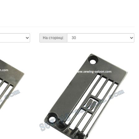
На сторінці: