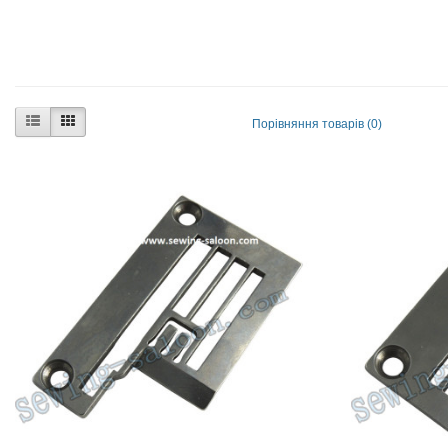
Порівняння товарів (0)