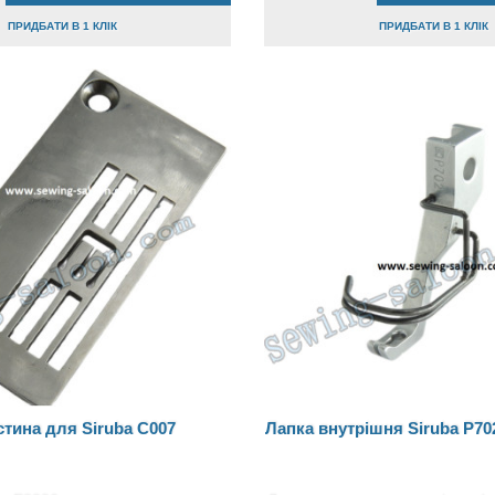
ПРИДБАТИ В 1 КЛІК
ПРИДБАТИ В 1 КЛІК
тина для Siruba C007
Лапка внутрішня Siruba P70