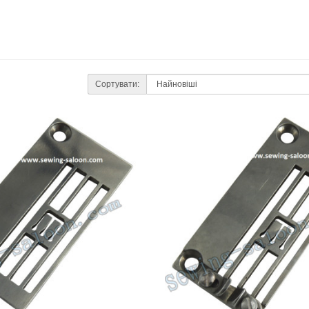
Сортувати: