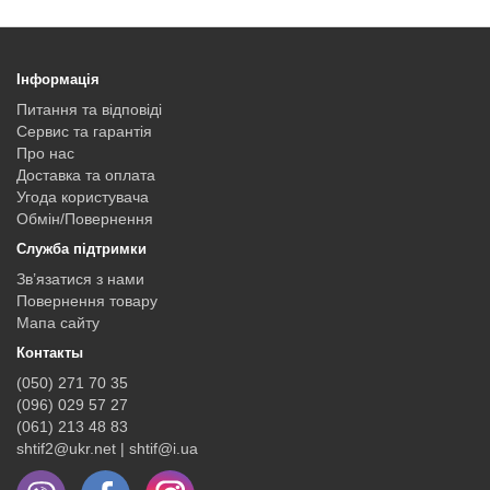
Інформація
Питання та відповіді
Сервис та гарантія
Про нас
Доставка та оплата
Угода користувача
Обмін/Повернення
Служба підтримки
Зв’язатися з нами
Повернення товару
Мапа сайту
Контакты
(050) 271 70 35
(096) 029 57 27
(061) 213 48 83
shtif2@ukr.net | shtif@i.ua