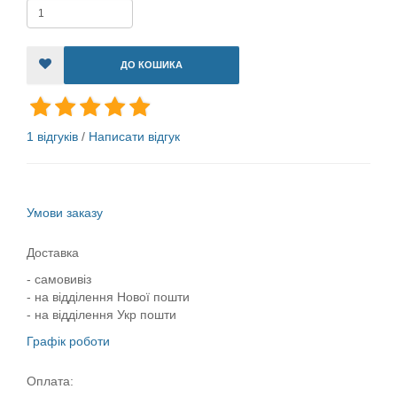
ДО КОШИКА
1 відгуків
/
Написати відгук
Умови заказу
Доставка
- самовивіз
- на відділення Нової пошти
- на відділення Укр пошти
Графік роботи
Оплата: