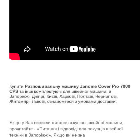
Купити
Розпошивальну машину Janome Cover Pro 7000
CPS
та інші комплектуючі для швейної машини, в
Запоріжжі, Дніпрі, Києві, Харкові, Полтаві, Черниг ові,
Житомирі, Львові, ознайомтеся з умовами доставки.
Якщо у Вас виникли питання з купівлі швейної машини,
прочитайте - «Питання і відповіді для покупців швейної
техніки в Запоріжжі». Якщо ви не зна