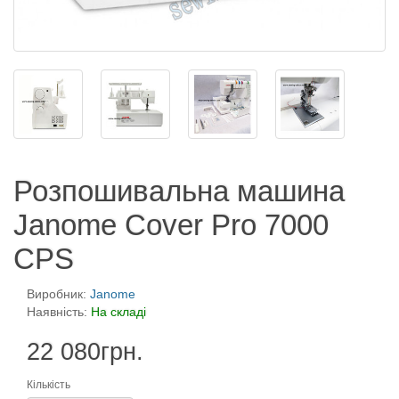
Розпошивальна машина
Janome Cover Pro 7000
CPS
Виробник:
Janome
Наявність:
На складі
22 080грн.
Кількість