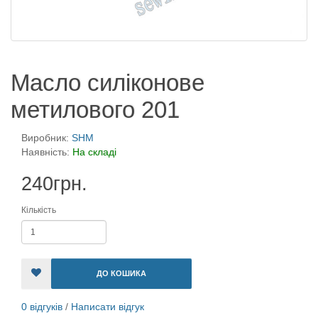
Масло силіконове
метилового 201
Виробник:
SHM
Наявність:
На складі
240грн.
Кількість
ДО КОШИКА
0 відгуків
/
Написати відгук