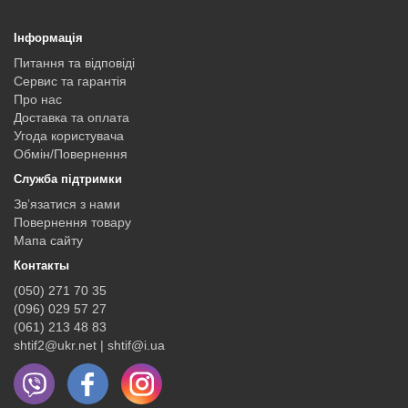
Інформація
Питання та відповіді
Сервис та гарантія
Про нас
Доставка та оплата
Угода користувача
Обмін/Повернення
Служба підтримки
Зв’язатися з нами
Повернення товару
Мапа сайту
Контакты
(050) 271 70 35
(096) 029 57 27
(061) 213 48 83
shtif2@ukr.net | shtif@i.ua