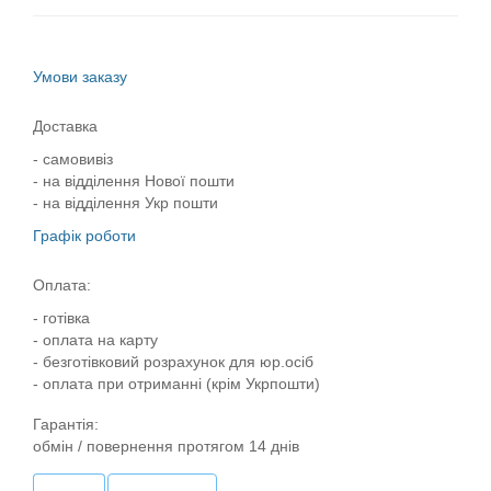
Умови заказу
Доставка
- самовивіз
- на відділення Нової пошти
- на відділення Укр пошти
Графік роботи
Оплата:
- готівка
- оплата на карту
- безготівковий розрахунок для юр.осіб
- оплата при отриманні (крім Укрпошти)
Гарантія:
обмін / повернення протягом 14 днів