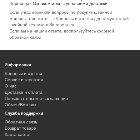
Черновцах.Ознакомьтесь с условиями доставки.
Если у вас возникли вопросы по покупке швейной
машины, прочтите -- «Вопросы и ответы для покупателей
швейной техники в Запорожье».
Если вы не нашли ответа, воспользуйтесь формой
обратной связи.
Информация
Вопросы и ответы
Сервис и гарантия
О нас
Доставка и оплата
Пользовательское соглашение
Обмен/Возврат
Служба поддержки
Обратная связь
Возврат товара
Карта сайта