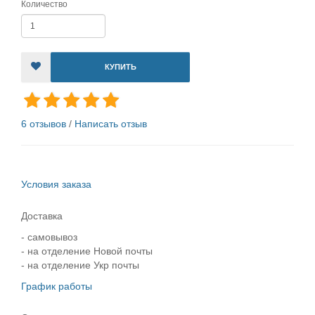
Количество
КУПИТЬ
6 отзывов
/
Написать отзыв
Условия заказа
Доставка
- самовывоз
- на отделение Новой почты
- на отделение Укр почты
График работы