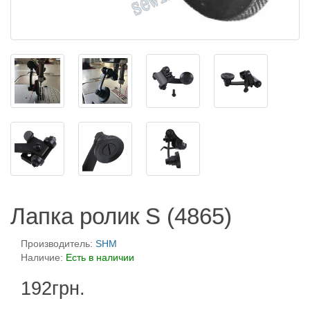
Лапка ролик S (4865)
Производитель:
SHM
Наличие:
Есть в наличии
192грн.