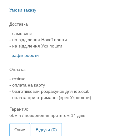
Умови заказу
Доставка
- самовивіз
- на відділення Нової пошти
- на відділення Укр пошти
Графік роботи
Оплата:
- готівка
- оплата на карту
- безготівковий розрахунок для юр.осіб
- оплата при отриманні (крім Укрпошти)
Гарантія:
обмін / повернення протягом 14 днів
Опис
Відгуки (0)