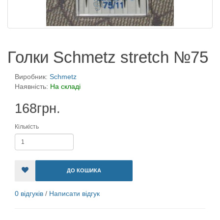
Голки Schmetz stretch №75
Виробник:
Schmetz
Наявність:
На складі
168грн.
Кількість
ДО КОШИКА
0 відгуків
/
Написати відгук