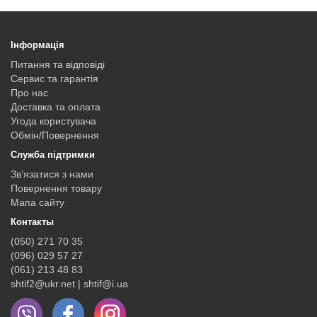
Інформація
Питання та відповіді
Сервис та гарантія
Про нас
Доставка та оплата
Угода користувача
Обмін/Повернення
Служба підтримки
Зв’язатися з нами
Повернення товару
Мапа сайту
Контакты
(050) 271 70 35
(096) 029 57 27
(061) 213 48 83
shtif2@ukr.net | shtif@i.ua