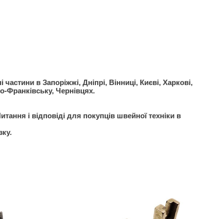
частини в Запоріжжі, Дніпрі, Вінниці, Києві, Харкові,
но-Франківську, Чернівцях.
итання і відповіді для покупців швейної техніки в
зку.