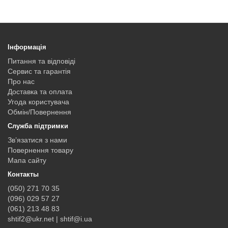
Інформація
Питання та відповіді
Сервис та гарантія
Про нас
Доставка та оплата
Угода користувача
Обмін/Повернення
Служба підтримки
Зв’язатися з нами
Повернення товару
Мапа сайту
Контакты
(050) 271 70 35
(096) 029 57 27
(061) 213 48 83
shtif2@ukr.net | shtif@i.ua