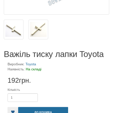
Важіль тиску лапки Toyota
Виробник:
Toyota
Наявність:
На складі
192грн.
Кількість
ДО КОШИКА