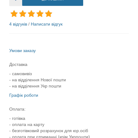
4 відгуків
/
Написати відгук
Умови заказу
Доставка
- самовивіз
- на відділення Нової пошти
- на відділення Укр пошти
Графік роботи
Оплата:
- готівка
- оплата на карту
- безготівковий розрахунок для юр.осіб
- оплата при отриманні (крім Укрпошти)