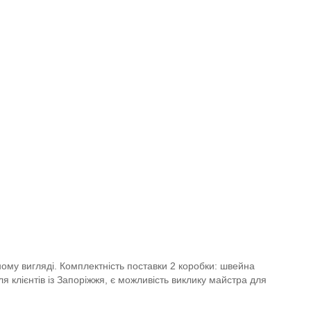
ому вигляді. Комплектність поставки 2 коробки: швейна
ля клієнтів із Запоріжжя, є можливість виклику майстра для