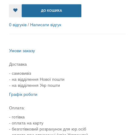
ДО КОШИКА
0 відгуків
/
Написати відгук
Умови заказу
Доставка
- самовивіз
- на відділення Нової пошти
- на відділення Укр пошти
Графік роботи
Оплата:
- готівка
- оплата на карту
- безготівковий розрахунок для юр.осіб