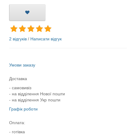
2 відгуків
/
Написати відгук
Умови заказу
Доставка
- самовивіз
- на відділення Нової пошти
- на відділення Укр пошти
Графік роботи
Оплата:
- готівка