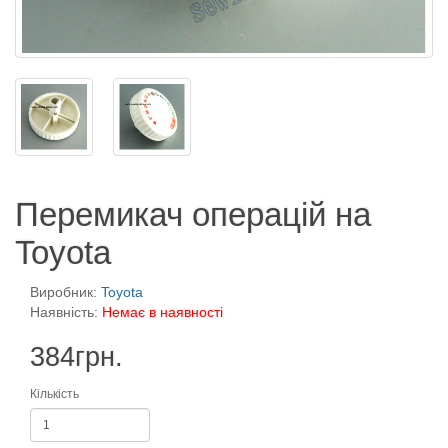
Перемикач операцій на
Toyota
Виробник:
Toyota
Наявність:
Немає в наявності
384грн.
Кількість