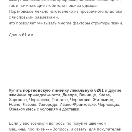
так и начинающие любители пошива одежды.
Портновское лекало изготовлено из прозрачного пластика
с числовыми разметками,
что позволяет учитывать многие факторы структуры ткани.
Длина
61 см.
Купить
портновскую линейку лекальную 6261
и другие
швейные принадлежности, Днепре, Виннице, Киеве,
Харькове, Черкассах, Полтаве, Чернигове, Житомире,
Ровно, Львове, Ужгороде, Ивано-Франковске, Черновцах.
Ознакомьтесь с условиями доставки.
Если у вас возникли вопросы по покупке швейной
машины, прочтите -- «Вопросы и ответы для покупателей