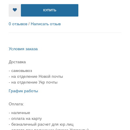
КУПИТЬ
0 отзывов
/
Написать отзыв
Условия заказа
Доставка
- самовывоз
- на отделение Новой почты
- на отделение Укр почты
График работы
Оплата:
- наличные
- оплата на карту
- безналичный расчет для юр.лиц