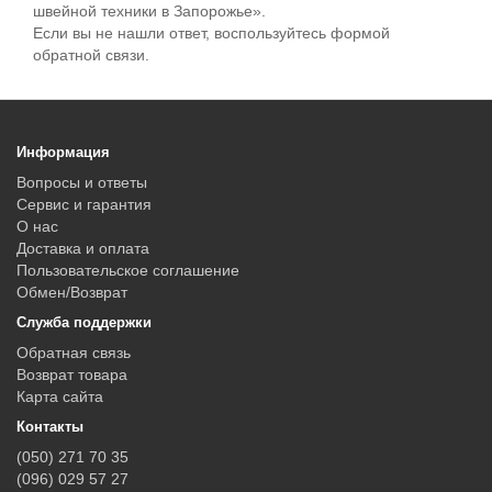
швейной техники в Запорожье».
Если вы не нашли ответ, воспользуйтесь формой
обратной связи.
Информация
Вопросы и ответы
Сервис и гарантия
О нас
Доставка и оплата
Пользовательское соглашение
Обмен/Возврат
Служба поддержки
Обратная связь
Возврат товара
Карта сайта
Контакты
(050) 271 70 35
(096) 029 57 27