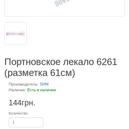
Портновское лекало 6261
(разметка 61см)
Производитель:
SHM
Наличие:
Есть в наличии
144грн.
Количество