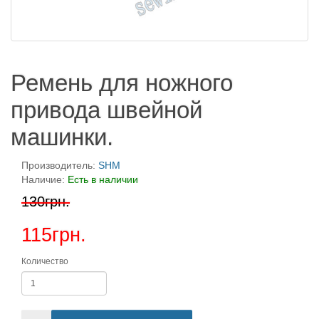
Ремень для ножного
привода швейной
машинки.
Производитель:
SHM
Наличие:
Есть в наличии
130грн.
115грн.
Количество