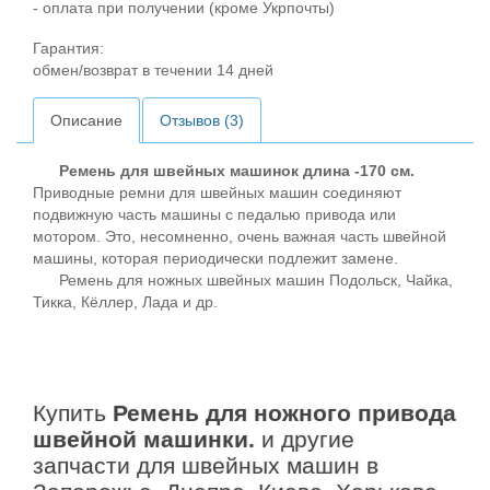
- оплата при получении (кроме Укрпочты)
Гарантия:
обмен/возврат в течении 14 дней
Описание
Отзывов (3)
Ремень для швейных машинок длина -170 см.
Приводные ремни для швейных машин соединяют
подвижную часть машины с педалью привода или
мотором. Это, несомненно, очень важная часть швейной
машины, которая периодически подлежит замене.
Ремень для ножных швейных машин Подольск, Чайка,
Тикка, Кёллер, Лада и др.
Купить
Ремень для ножного привода
швейной машинки.
и другие
запчасти для швейных машин в