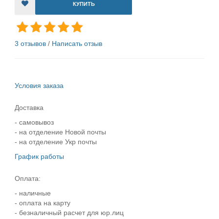
КУПИТЬ
3 отзывов
/
Написать отзыв
Условия заказа
Доставка
- самовывоз
- на отделение Новой почты
- на отделение Укр почты
График работы
Оплата:
- наличные
- оплата на карту
- безналичный расчет для юр.лиц