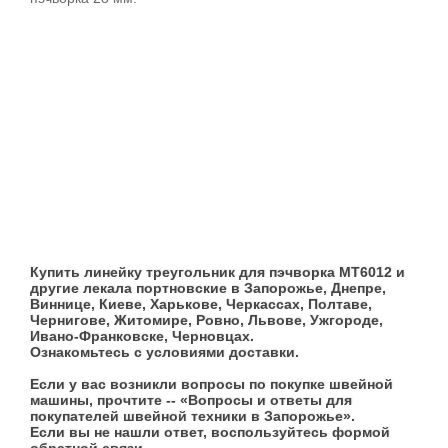
Купить линейку треугольник для пэчворка MT6012 и
другие лекала портновские в Запорожье, Днепре,
Виннице, Киеве, Харькове, Черкассах, Полтаве,
Чернигове, Житомире, Ровно, Львове, Ужгороде,
Ивано-Франковске, Черновцах.
Ознакомьтесь с условиями доставки.
Если у вас возникли вопросы по покупке швейной
машины, прочтите -- «Вопросы и ответы для
покупателей швейной техники в Запорожье».
Если вы не нашли ответ, воспользуйтесь формой