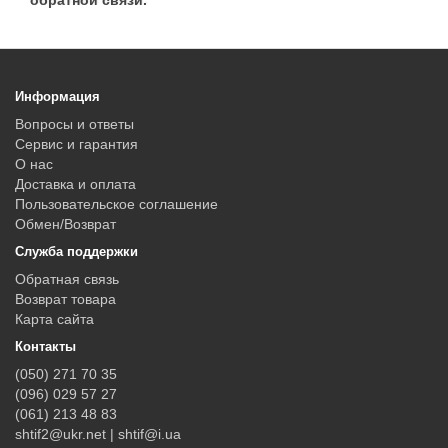
обратной связи.
Информация
Вопросы и ответы
Сервис и гарантия
О нас
Доставка и оплата
Пользовательское соглашение
Обмен/Возврат
Служба поддержки
Обратная связь
Возврат товара
Карта сайта
Контакты
(050) 271 70 35
(096) 029 57 27
(061) 213 48 83
shtif2@ukr.net | shtif@i.ua