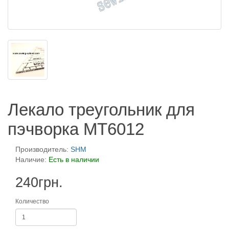
Лекало треугольник для
пэчворка MT6012
Производитель:
SHM
Наличие:
Есть в наличии
240грн.
Количество