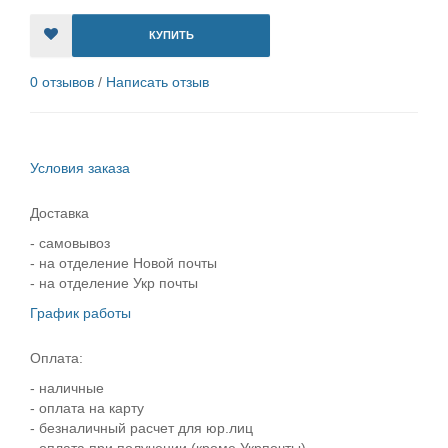
КУПИТЬ
0 отзывов
/
Написать отзыв
Условия заказа
Доставка
- самовывоз
- на отделение Новой почты
- на отделение Укр почты
График работы
Оплата:
- наличные
- оплата на карту
- безналичный расчет для юр.лиц