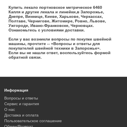
Купить лекало портновское метрическое 6460
Капля и другие лекала и линейки,в Запорожье,
Днепре, Виннице, Киеве, Харькове, Черкассах,
Полтаве, Чернигове, Житомире, Ровно, Львове,
Ужгороде, Ивано-Франковске, Черновцах.
Ознакомьтесь с условиями доставки.
Если у вас возникли вопросы по покупке швейной
машины, прочтите -- «Вопросы и ответы для
покупателей швейной техники в Запорожье».
Если вы не нашли ответ, воспользуйтесь формой
обратной связи.
Информация
Вопросы и ответы
Сервис и гарантия
О нас
Доставка и оплата
Пользовательское соглашение
Обмен/Возврат