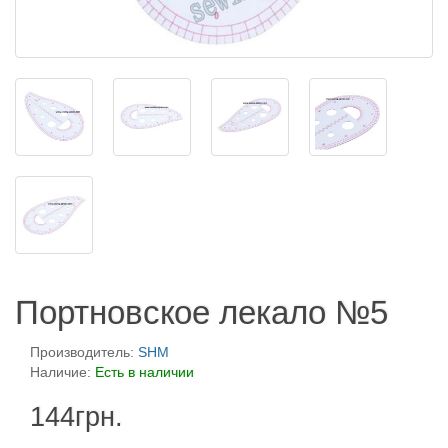
Портновское лекало №5
Производитель:
SHM
Наличие:
Есть в наличии
144грн.