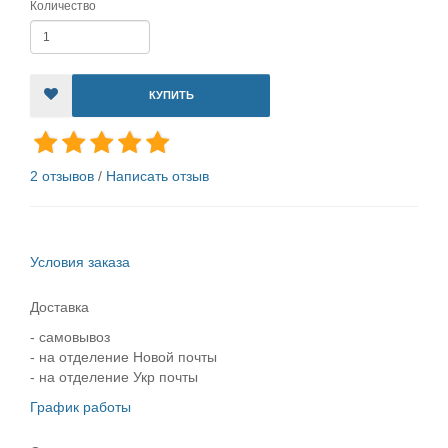
Количество
КУПИТЬ
2 отзывов
/
Написать отзыв
Условия заказа
Доставка
- самовывоз
- на отделение Новой почты
- на отделение Укр почты
График работы