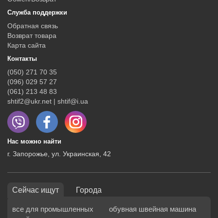
Служба поддержки
Обратная связь
Возврат товара
Карта сайта
Контакты
(050) 271 70 35
(096) 029 57 27
(061) 213 48 83
shtif2@ukr.net | shtif@i.ua
Нас можно найти
г. Запорожье, ул. Украинская, 42
Сейчас ищут
Города
все для промышленных
обувная швейная машина