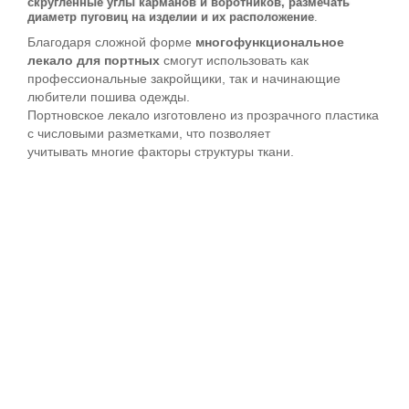
скругленные углы карманов и воротников, размечать
диаметр пуговиц на изделии и их расположение
.
Благодаря сложной форме
многофункциональное
лекало для портных
смогут использовать как
профессиональные закройщики, так и начинающие
любители пошива одежды.
Портновское лекало изготовлено из прозрачного пластика
с числовыми разметками, что позволяет
учитывать многие факторы структуры ткани.