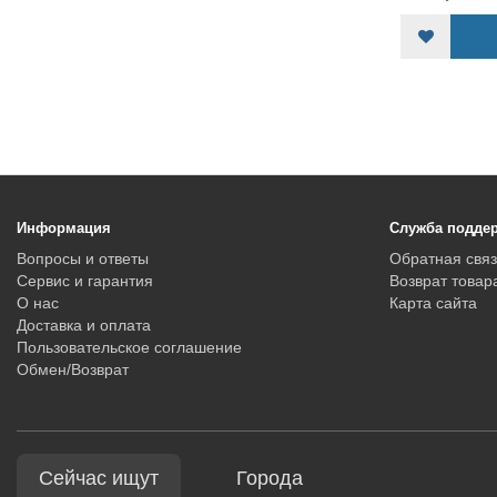
КУПИТЬ
Информация
Служба подде
Вопросы и ответы
Обратная связ
Сервис и гарантия
Возврат товар
О нас
Карта сайта
Доставка и оплата
Пользовательское соглашение
Обмен/Возврат
Сейчас ищут
Города