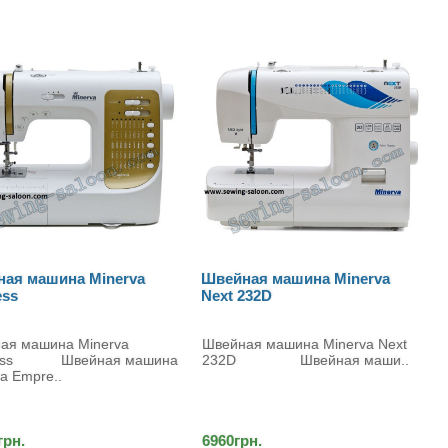
ная машина Minerva
Швейная машина Minerva
 232D
Extra Plus
ная машина Minerva Next
Швейная машина Minerva Extra
D Швейная маши..
Plus Швейная машина ..
грн.
5520грн.