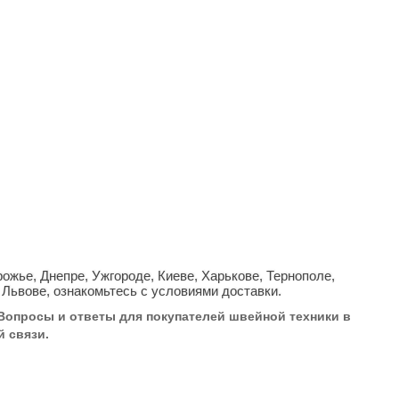
ожье, Днепре, Ужгороде, Киеве, Харькове, Тернополе,
Львове, ознакомьтесь с условиями доставки.
«Вопросы и ответы для покупателей швейной техники в
 связи.