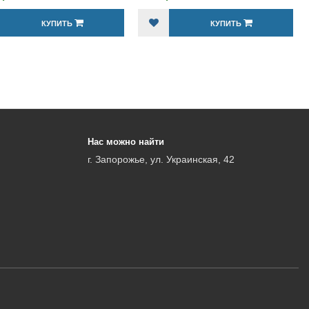
КУПИТЬ
КУПИТЬ
Нас можно найти
г. Запорожье, ул. Украинская, 42