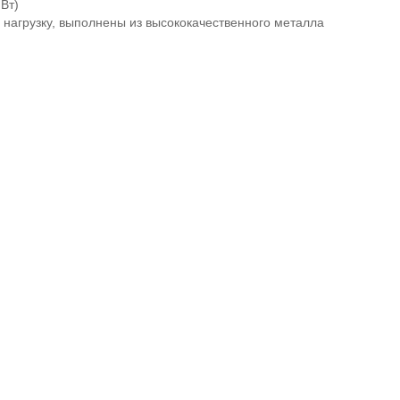
Вт)
 нагрузку, выполнены из высококачественного металла