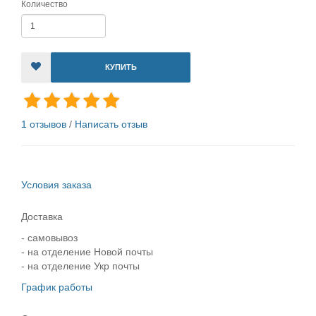
Количество
КУПИТЬ
1 отзывов
/
Написать отзыв
Условия заказа
Доставка
- самовывоз
- на отделение Новой почты
- на отделение Укр почты
График работы