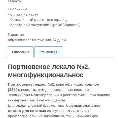
Оплата:
- наличные
- оплата на карту
- безналичный расчет для юр.лиц
- оплата при получении (кроме Укрпочты)
Гарантия:
обмен/возврат в течении 14 дней
Описание
Отзывов (1)
Портновское лекало №2,
многофункциональное
Портновское лекало №2, многофункциональное
(3250),
используется для построения сложных
"кривых" при моделировании и раскрое ткани, при пошиве
как верхней так и легкой одежды.
Благодаря сложной форме,
многофункциональное
лекало для портных
смогут использовать как
профессиональные закройщики, так и начинающие