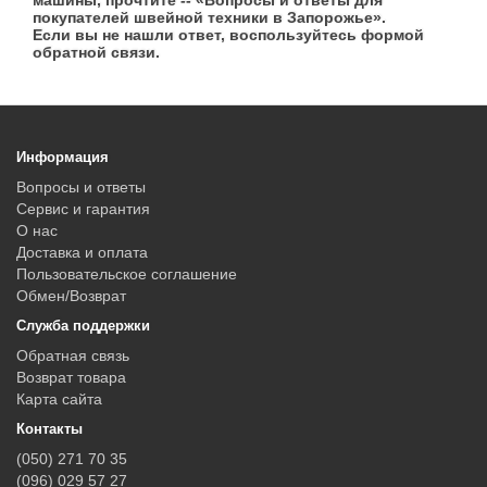
машины, прочтите -- «Вопросы и ответы для
покупателей швейной техники в Запорожье».
Если вы не нашли ответ, воспользуйтесь формой
обратной связи.
Информация
Вопросы и ответы
Сервис и гарантия
О нас
Доставка и оплата
Пользовательское соглашение
Обмен/Возврат
Служба поддержки
Обратная связь
Возврат товара
Карта сайта
Контакты
(050) 271 70 35
(096) 029 57 27