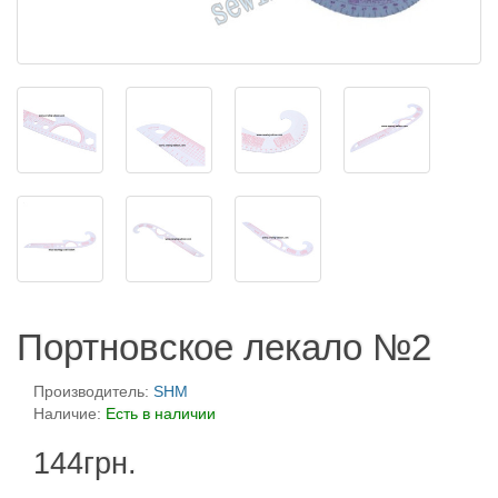
Портновское лекало №2
Производитель:
SHM
Наличие:
Есть в наличии
144грн.