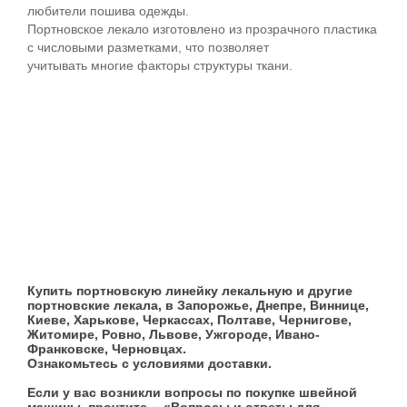
любители пошива одежды.
Портновское лекало изготовлено из прозрачного пластика
с числовыми разметками, что позволяет
учитывать многие факторы структуры ткани.
Купить портновскую линейку лекальную и другие
портновские лекала, в Запорожье, Днепре, Виннице,
Киеве, Харькове, Черкассах, Полтаве, Чернигове,
Житомире, Ровно, Львове, Ужгороде, Ивано-
Франковске, Черновцах.
Ознакомьтесь с условиями доставки.
Если у вас возникли вопросы по покупке швейной