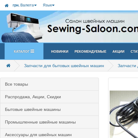
грн.
Валюта
Язык
Каталог
Новинки
Рекомендуемые
Акции
Ста
Запчасти для бытовых швейных машин
Запчасти
Все товары
Распродажа, Акции, Скидки
Бытовые швейные машины
Промышленные швейные машины
Аксессуары для швейных машин