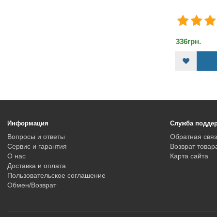
336грн.
1680грн
КУПИТЬ
Информация
Служба подде
Вопросы и ответы
Обратная связ
Сервис и гарантия
Возврат товар
О нас
Карта сайта
Доставка и оплата
Пользовательское соглашение
Обмен/Возврат