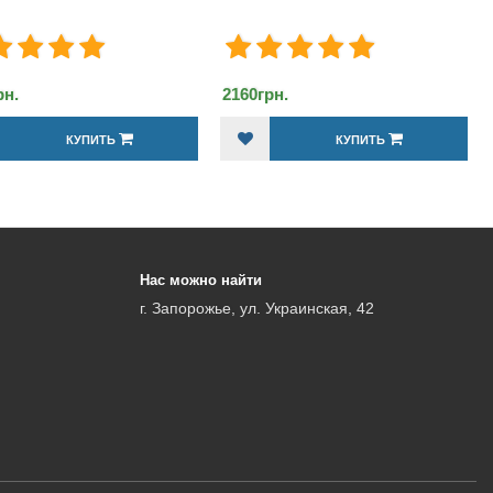
60грн.
768грн.
КУПИТЬ
КУПИТЬ
Нас можно найти
г. Запорожье, ул. Украинская, 42