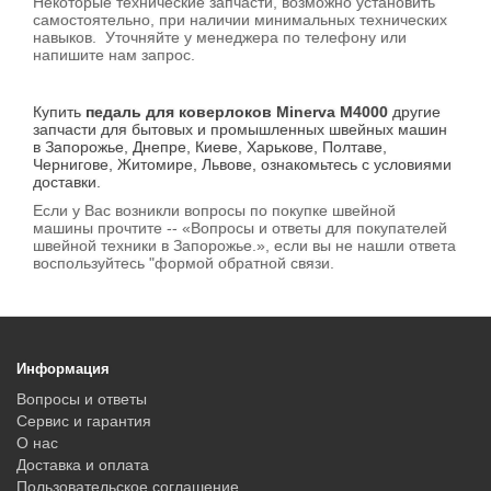
Некоторые технические запчасти, возможно установить
самостоятельно, при наличии минимальных технических
навыков. Уточняйте у менеджера по телефону или
напишите нам запрос.
Купить
педаль для коверлоков Minerva M4000
другие
запчасти для бытовых и промышленных швейных машин
в Запорожье, Днепре, Киеве, Харькове, Полтаве,
Чернигове, Житомире, Львове, ознакомьтесь с условиями
доставки.
Если у Вас возникли вопросы по покупке швейной
машины прочтите -- «Вопросы и ответы для покупателей
швейной техники в Запорожье.», если вы не нашли ответа
воспользуйтесь "формой обратной связи.
Информация
Вопросы и ответы
Сервис и гарантия
О нас
Доставка и оплата
Пользовательское соглашение