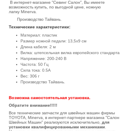
В интернет-магазине "Севинг Салон", Вы имеете
возможность купить, по выгодной цене, ножную
лапку Minerva.
Производство Тайвань.
Технические характеристики:
Материал: пластик
Размер ножной педали: 13,5x9 см
Длина кабеля: 2 м
Вилка: штепсельная вилка европейского стандарта
Напряжение: 200-240 В
Частота: 50 Гц
Сила тока: 0.5A
Вес: 306 г
Производство Тайвань.
Возможна самостоятельная установка.
Обратите внимание!!!!!
Все технические запчасти для швейных машин фирмы
TOYOTA, Minerva, в интернет-партнере магазина "Салон
Швейных Машин" реализуются исключительно,
для
установки квалифицированными механиками
.