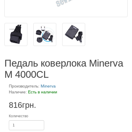
Педаль коверлока Minerva
M 4000CL
Производитель:
Minerva
Наличие:
Есть в наличии
816грн.
Количество