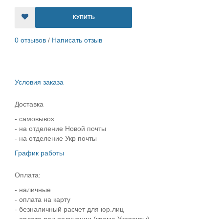
КУПИТЬ
0 отзывов
/
Написать отзыв
Условия заказа
Доставка
- самовывоз
- на отделение Новой почты
- на отделение Укр почты
График работы
Оплата:
- наличные
- оплата на карту
- безналичный расчет для юр.лиц