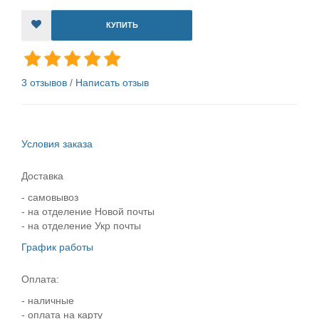
КУПИТЬ
3 отзывов
/
Написать отзыв
Условия заказа
Доставка
- самовывоз
- на отделение Новой почты
- на отделение Укр почты
График работы
Оплата:
- наличные
- оплата на карту