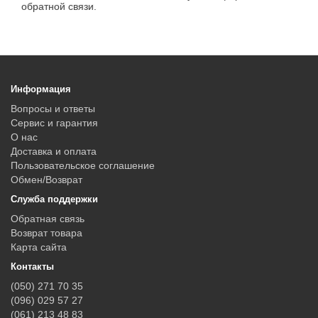
обратной связи.
Информация
Вопросы и ответы
Сервис и гарантия
О нас
Доставка и оплата
Пользовательское соглашение
Обмен/Возврат
Служба поддержки
Обратная связь
Возврат товара
Карта сайта
Контакты
(050) 271 70 35
(096) 029 57 27
(061) 213 48 83