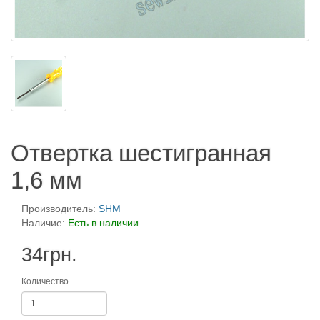
Отвертка шестигранная
1,6 мм
Производитель:
SHM
Наличие:
Есть в наличии
34грн.
Количество