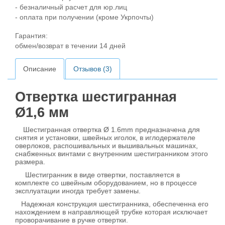
- безналичный расчет для юр.лиц
- оплата при получении (кроме Укрпочты)
Гарантия:
обмен/возврат в течении 14 дней
Описание
Отзывов (3)
Отвертка шестигранная
Ø1,6 мм
Шестигранная отвертка Ø 1.6mm предназначена для
снятия и установки, швейных иголок, в иглодержателе
оверлоков, распошивальных и вышивальных машинах,
снабженных винтами с внутренним шестигранником этого
размера.
Шестигранник в виде отвертки, поставляется в
комплекте со швейным оборудованием, но в процессе
эксплуатации иногда требует замены.
Надежная конструкция шестигранника, обеспеченна его
нахождением в направляющей трубке которая исключает
проворачивание в ручке отвертки.