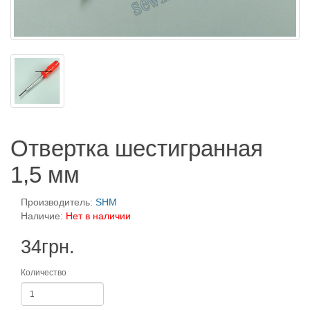
Отвертка шестигранная
1,5 мм
Производитель:
SHM
Наличие:
Нет в наличии
34грн.
Количество