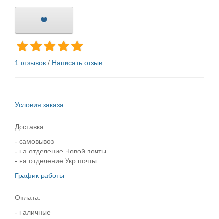
1 отзывов
/
Написать отзыв
Условия заказа
Доставка
- самовывоз
- на отделение Новой почты
- на отделение Укр почты
График работы
Оплата:
- наличные