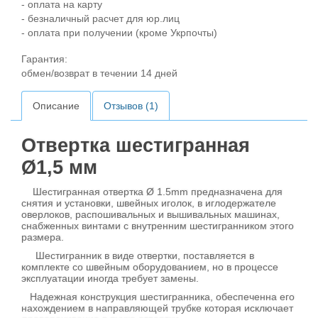
- оплата на карту
- безналичный расчет для юр.лиц
- оплата при получении (кроме Укрпочты)
Гарантия:
обмен/возврат в течении 14 дней
Описание
Отзывов (1)
Отвертка шестигранная
Ø1,5 мм
Шестигранная отвертка Ø 1.5mm предназначена для
снятия и установки, швейных иголок, в иглодержателе
оверлоков, распошивальных и вышивальных машинах,
снабженных винтами с внутренним шестигранником этого
размера.
Шестигранник в виде отвертки, поставляется в
комплекте со швейным оборудованием, но в процессе
эксплуатации иногда требует замены.
Надежная конструкция шестигранника, обеспеченна его
нахождением в направляющей трубке которая исключает