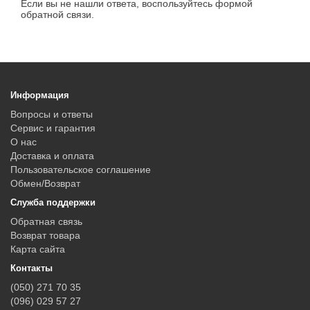
Если вы не нашли ответа, воспользуйтесь формой
обратной связи.
Информация
Вопросы и ответы
Сервис и гарантия
О нас
Доставка и оплата
Пользовательское соглашение
Обмен/Возврат
Служба поддержки
Обратная связь
Возврат товара
Карта сайта
Контакты
(050) 271 70 35
(096) 029 57 27