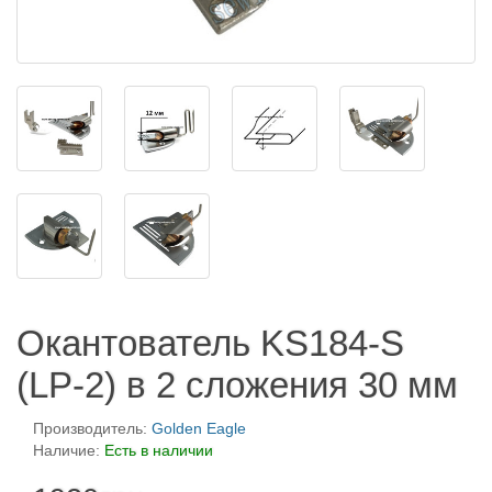
Окантователь KS184-S
(LP-2) в 2 сложения 30 мм
Производитель:
Golden Eagle
Наличие:
Есть в наличии