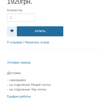
1920грн.
Количество
КУПИТЬ
0 отзывов
/
Написать отзыв
Условия заказа
Доставка
- самовывоз
- на отделение Новой почты
- на отделение Укр почты
График работы