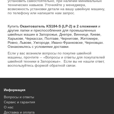
установить самостоятельно, при наличии минимальных
технических навыков. Уточняйте у менеджера,
возможность установки детали на вашу швейную машину,
по телефону или напишите нам запрос.
Купить
Окантователь KS184-S (LP-2) в 2 сложения
и
другие лапки и приспособления для промышленных
швейных машин в Запорожье, Днепре, Виннице, Киеве,
Харькове, Черкассах, Полтаве, Чернигове, Житомире,
Ровно, Львове, Ужгороде, Ивано-Франковске, Черновцах.
Ознакомьтесь с условиями доставки.
Если у вас возникли вопросы по покупке швейной
машины, прочтите -- «Вопросы и ответы для покупателей
швейной техники в Запорожье». Если вы не нашли ответ,
воспользуйтесь формой обратной связи.
Информация
Вопросы и ответы
Сервис и гарантия
О нас
Доставка и оплата