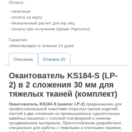
Оплата:
- наличные
- оплата на карту
- безналичный расчет для юр.лиц
- оплата при получении (кроме Укрпочты)
Гарантия:
обмен/возврат в течении 14 дней
Описание
Отзывов (0)
Окантователь KS184-S (LP-
2) в 2 сложения 30 мм для
тяжелых тканей (комплект)
Окантователь KS184-S (аналог LP-2)
предназначен для
профессиональной окантовки открытых срезов изделий
лентой в два сложения на промышленных одноигольных
швейных машинах с плоской платформой и нижним
продвижением материала. Приспособление разработано
специально для работы с тяжелыми и плотными тканями,