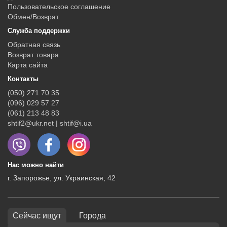
Пользовательское соглашение
Обмен/Возврат
Служба поддержки
Обратная связь
Возврат товара
Карта сайта
Контакты
(050) 271 70 35
(096) 029 57 27
(061) 213 48 83
shtif2@ukr.net | shtif@i.ua
Нас можно найти
г. Запорожье, ул. Украинская, 42
Сейчас ищут
Города