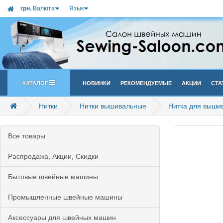
грн.
Валюта
Язык
Каталог
Новинки
Рекомендуемые
Акции
Ста
Нитки
Нитки вышивальные
Нитка для выши
Все товары
Распродажа, Акции, Скидки
Бытовые швейные машины
Промышленные швейные машины
Аксессуары для швейных машин