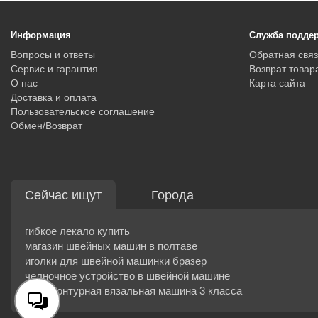
Информация
Служба подде
Вопросы и ответы
Обратная связ
Сервис и гарантия
Возврат товар
О нас
Карта сайта
Доставка и оплата
Пользовательское соглашение
Обмен/Возврат
Сейчас ищут
Города
гибкое лекало купить
магазин швейных машин в полтаве
иголки для швейной машинки бразер
челночное устройство в швейной машине
двухфонтурная вязальная машина 3 класса