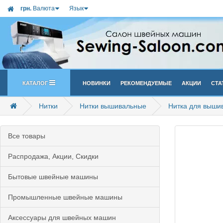
грн.
Валюта
Язык
Каталог
Новинки
Рекомендуемые
Акции
Ста
Нитки
Нитки вышивальные
Нитка для выши
Все товары
Распродажа, Акции, Скидки
Бытовые швейные машины
Промышленные швейные машины
Аксессуары для швейных машин