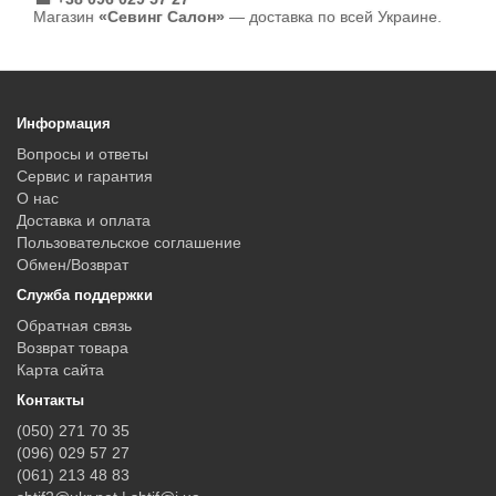
Магазин
«Севинг Салон»
— доставка по всей Украине.
Информация
Вопросы и ответы
Сервис и гарантия
О нас
Доставка и оплата
Пользовательское соглашение
Обмен/Возврат
Служба поддержки
Обратная связь
Возврат товара
Карта сайта
Контакты
(050) 271 70 35
(096) 029 57 27
(061) 213 48 83