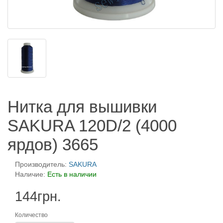
Нитка для вышивки
SAKURA 120D/2 (4000
ярдов) 3665
Производитель:
SAKURA
Наличие:
Есть в наличии
144грн.
Количество