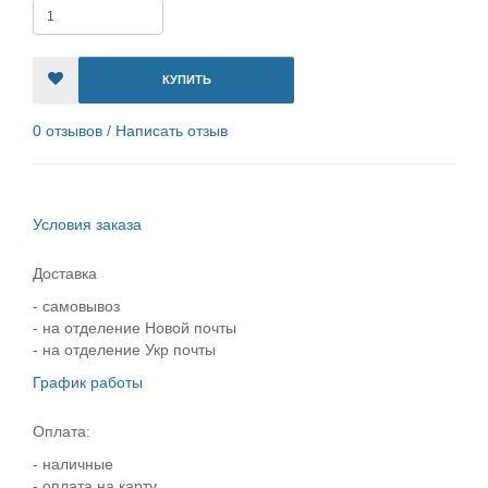
КУПИТЬ
0 отзывов
/
Написать отзыв
Условия заказа
Доставка
- самовывоз
- на отделение Новой почты
- на отделение Укр почты
График работы
Оплата:
- наличные
- оплата на карту