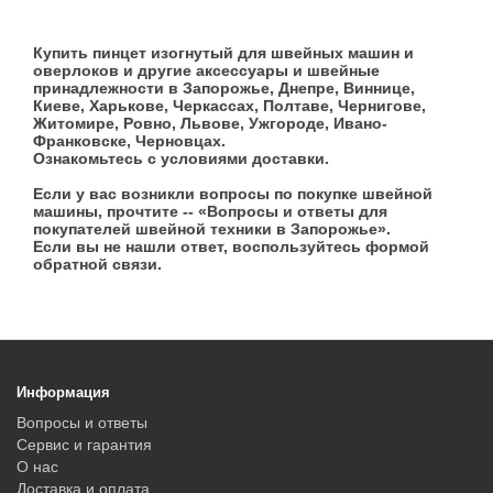
Купить пинцет изогнутый для швейных машин и
оверлоков и другие аксессуары и швейные
принадлежности в Запорожье, Днепре, Виннице,
Киеве, Харькове, Черкассах, Полтаве, Чернигове,
Житомире, Ровно, Львове, Ужгороде, Ивано-
Франковске, Черновцах.
Ознакомьтесь с условиями доставки.
Если у вас возникли вопросы по покупке швейной
машины, прочтите -- «Вопросы и ответы для
покупателей швейной техники в Запорожье».
Если вы не нашли ответ, воспользуйтесь формой
обратной связи.
Информация
Вопросы и ответы
Сервис и гарантия
О нас
Доставка и оплата