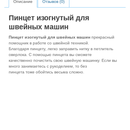
Описание
Отзывов (0)
Пинцет изогнутый для
швейных машин
Пинцет изогнутый для швейных машин
прекрасный
помощник в работе со швейной техникой.
Благодаря пинцету, легко заправить нитку в петлитель
оверлока. С помощью пинцета вы сможете
качественно почистить свою швейную машинку. Если вы
много занимаетесь с рукоделием, то без
пинцета тоже обойтись весьма сложно.