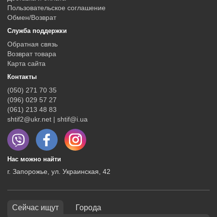
Пользовательское соглашение
Обмен/Возврат
Служба поддержки
Обратная связь
Возврат товара
Карта сайта
Контакты
(050) 271 70 35
(096) 029 57 27
(061) 213 48 83
shtif2@ukr.net | shtif@i.ua
Нас можно найти
г. Запорожье, ул. Украинская, 42
Сейчас ищут
Города