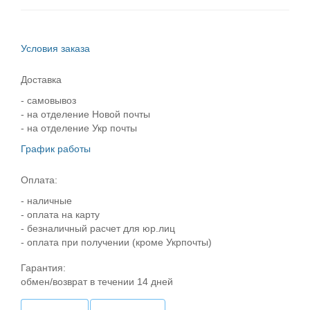
Условия заказа
Доставка
- самовывоз
- на отделение Новой почты
- на отделение Укр почты
График работы
Оплата:
- наличные
- оплата на карту
- безналичный расчет для юр.лиц
- оплата при получении (кроме Укрпочты)
Гарантия:
обмен/возврат в течении 14 дней