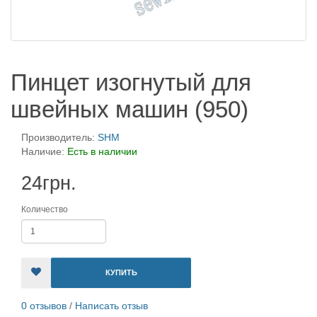
Пинцет изогнутый для
швейных машин (950)
Производитель:
SHM
Наличие:
Есть в наличии
24грн.
Количество
КУПИТЬ
0 отзывов
/
Написать отзыв