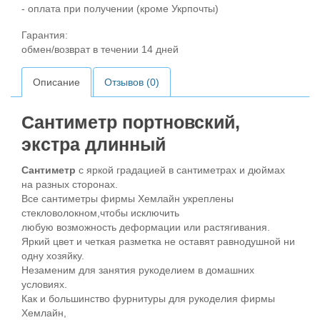
- оплата при получении (кроме Укрпочты)
Гарантия:
обмен/возврат в течении 14 дней
Описание
Отзывов (0)
Сантиметр портновский,
экстра длинный
Сантиметр
с яркой градацией в сантиметрах и дюймах
на разных сторонах.
Все сантиметры фирмы Хемлайн укреплены
стекловолокном,чтобы исключить
любую возможность деформации или растягивания.
Яркий цвет и четкая разметка не оставят равнодушной ни
одну хозяйку.
Незаменим для занятия рукоделием в домашних
условиях.
Как и большинство фурнитуры для рукоделия фирмы
Хемлайн,