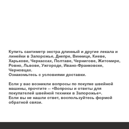
Купить сантиметр экстра длинный и другие лекала и
линейки в Запорожье, Днепре, Виннице, Киеве,
Харькове, Черкассах, Полтаве, Чернигове, Житомире,
Ровно, Львове, Ужгороде, Ивано-Франковске,
Черновцах.
Ознакомьтесь с условиями доставки.
Если у вас возникли вопросы по покупке швейной
машины, прочтите -- «Вопросы и ответы для
покупателей швейной техники в Запорожье».
Если вы не нашли ответ, воспользуйтесь формой
обратной связи.