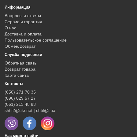
Информация
Вопросы и ответы
Сервис и гарантия
О нас
Доставка и оплата
Пользовательское соглашение
Обмен/Возврат
Служба поддержки
Обратная связь
Возврат товара
Карта сайта
Контакты
(050) 271 70 35
(096) 029 57 27
(061) 213 48 83
shtif2@ukr.net | shtif@i.ua
Нас можно найти