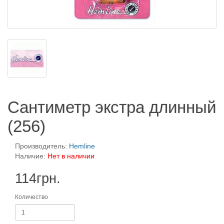
Сантиметр экстра длинный
(256)
Производитель:
Hemline
Наличие:
Нет в наличии
114грн.
Количество