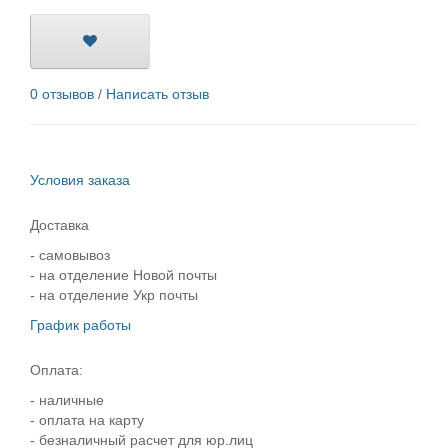
0 отзывов
/
Написать отзыв
Условия заказа
Доставка
- самовывоз
- на отделение Новой почты
- на отделение Укр почты
График работы
Оплата:
- наличные
- оплата на карту
- безналичный расчет для юр.лиц