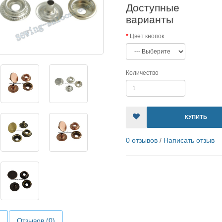
Доступные
варианты
Цвет кнопок
Количество
КУПИТЬ
0 отзывов
/
Написать отзыв
Отзывов (0)