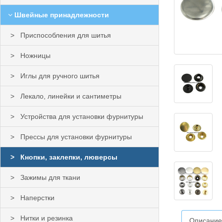
Швейные принадлежности
Приспособления для шитья
Ножницы
Иглы для ручного шитья
Лекало, линейки и сантиметры
Устройства для установки фурнитуры
Прессы для установки фурнитуры
Кнопки, заклепки, люверсы
Зажимы для ткани
Наперстки
Нитки и резинка
Описание