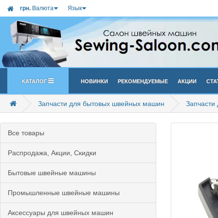
грн.
Валюта
Язык
Каталог
Новинки
Рекомендуемые
Акции
Ста
Запчасти для бытовых швейных машин
Запчасти
Все товары
Распродажа, Акции, Скидки
Бытовые швейные машины
Промышленные швейные машины
Аксессуары для швейных машин