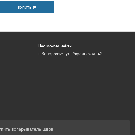
КУПИТЬ
Нас можно найти
г. Запорожье, ул. Украинская, 42
упить вспарыватель швов