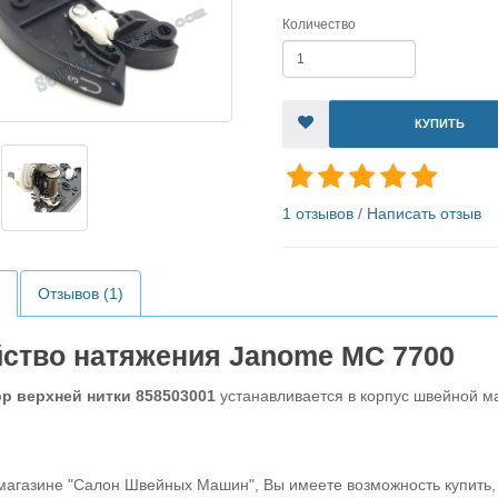
Количество
КУПИТЬ
1 отзывов
/
Написать отзыв
Отзывов (1)
йство натяжения Janome MC 7700
 верхней нитки 858503001
устанавливается в корпус швейной м
магазине "Салон Швейных Машин", Вы имеете возможность купить,