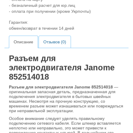
- безналичный расчет для юр.лиц
- оплата при получении (кроме Укрпочты)
Гарантия:
обмен/возврат в течении 14 дней
Описание
Отзывов (0)
Разъем для
электродвигателя Janome
852514018
Разъем для электродвигателя Janome 852514018
—
оригинальная запасная деталь, предназначенная для
подключения электродвигателя в бытовых швейных
машинах. Несмотря на прочную конструкцию, со
временем разъем может изнашиваться или повреждаться
при неправильной эксплуатации.
Особое внимание следует уделять правильному
подключению сетевого кабеля. Если штекер вставляется
неплотно или неправильно, это может привести к
повреждению контактных штырей. В дальнейшем это