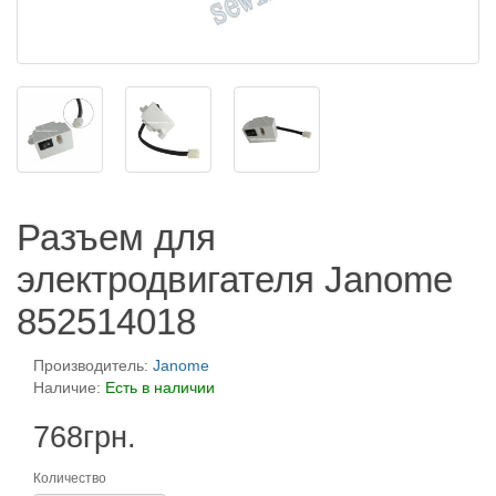
Разъем для
электродвигателя Janome
852514018
Производитель:
Janome
Наличие:
Есть в наличии
768грн.
Количество