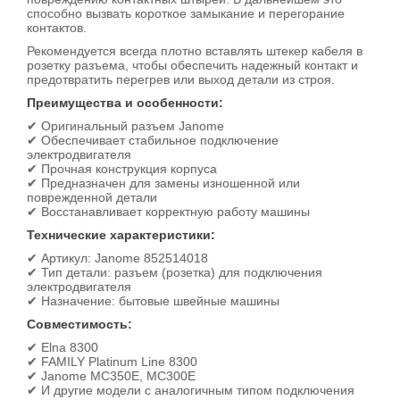
способно вызвать короткое замыкание и перегорание
контактов.
Рекомендуется всегда плотно вставлять штекер кабеля в
розетку разъема, чтобы обеспечить надежный контакт и
предотвратить перегрев или выход детали из строя.
Преимущества и особенности:
✔ Оригинальный разъем Janome
✔ Обеспечивает стабильное подключение
электродвигателя
✔ Прочная конструкция корпуса
✔ Предназначен для замены изношенной или
поврежденной детали
✔ Восстанавливает корректную работу машины
Технические характеристики:
✔ Артикул: Janome 852514018
✔ Тип детали: разъем (розетка) для подключения
электродвигателя
✔ Назначение: бытовые швейные машины
Совместимость:
✔ Elna 8300
✔ FAMILY Platinum Line 8300
✔ Janome MC350E, MC300E
✔ И другие модели с аналогичным типом подключения