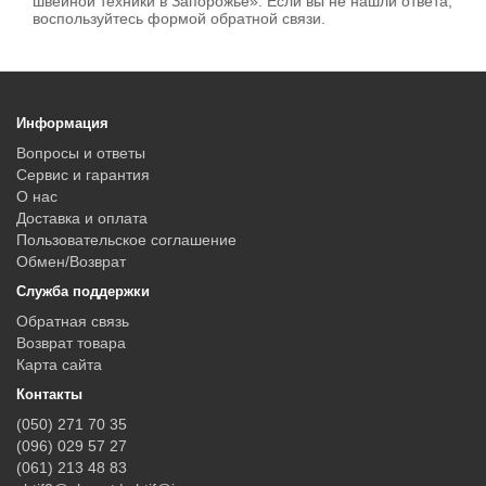
швейной техники в Запорожье». Если вы не нашли ответа,
воспользуйтесь формой обратной связи.
Информация
Вопросы и ответы
Сервис и гарантия
О нас
Доставка и оплата
Пользовательское соглашение
Обмен/Возврат
Служба поддержки
Обратная связь
Возврат товара
Карта сайта
Контакты
(050) 271 70 35
(096) 029 57 27
(061) 213 48 83