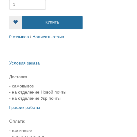
КУПИТЬ
0 отзывов
/
Написать отзыв
Условия заказа
Доставка
- самовывоз
- на отделение Новой почты
- на отделение Укр почты
График работы
Оплата:
- наличные
- оплата на карту