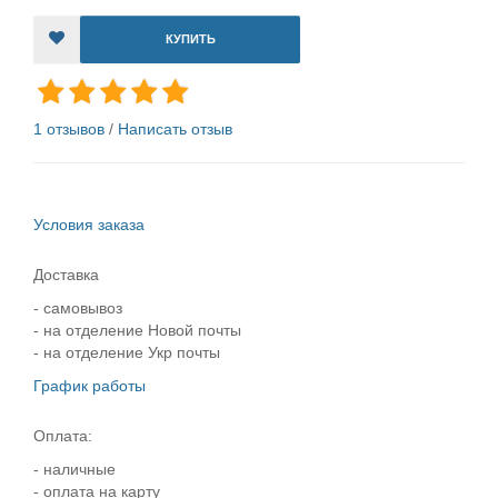
КУПИТЬ
1 отзывов
/
Написать отзыв
Условия заказа
Доставка
- самовывоз
- на отделение Новой почты
- на отделение Укр почты
График работы
Оплата:
- наличные
- оплата на карту