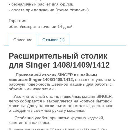
- безналичный расчет для юр.лиц
- оплата при получении (кроме Укрпочты)
Гарантия:
обмен/возврат в течении 14 дней
Описание
Отзывов (1)
Расширительный столик
для Singer 1408/1409/1412
Прикладной столик SINGER к швейным
машинам Singer 1408/1409/1412,
позволяет увеличить
рабочую поверхность швейной машины для работы с
объемными изделиями.
Увеличительный стол для швейных машин SINGER,
легко собирается и закрепляется на корпусе бытовой
машины. Для установки съемного столика, достаточно
отсоединить съемный рукав у машинки.
Особенно удобен при шитье крупных изделий,
квилтинге и пэчворке.