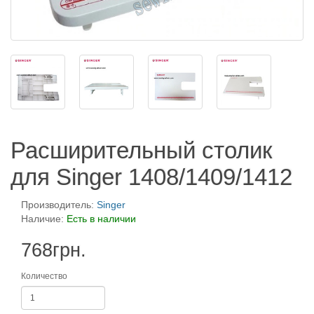
Расширительный столик
для Singer 1408/1409/1412
Производитель:
Singer
Наличие:
Есть в наличии
768грн.
Количество