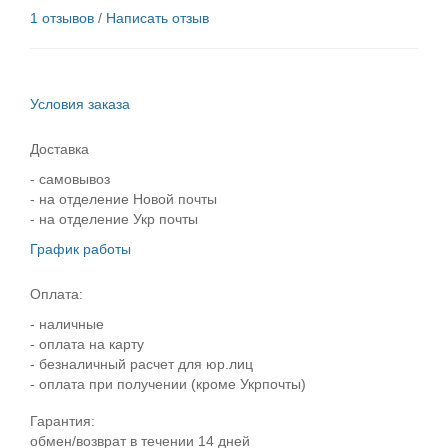
1 отзывов
/
Написать отзыв
Условия заказа
Доставка
- самовывоз
- на отделение Новой почты
- на отделение Укр почты
График работы
Оплата:
- наличные
- оплата на карту
- безналичный расчет для юр.лиц
- оплата при получении (кроме Укрпочты)
Гарантия:
обмен/возврат в течении 14 дней