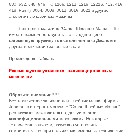
530, 532, 545, 546, TC 1206, 1212, 1216, 1222S, 412, 416,
418, Family 3004, 3008, 3012, 3016, 3022 и другие
аналогичные швейные машины
В интернет-магазине "Салон Швейных Машин", Вы
имеете возможность купить, по выгодной цене,
фирменную пружину толкателя челнока Джаном
и
другие технические запасные части.
Производство Тайвань.
Рекомендуется установка квалифицированным
механиком.
Обратите внимание!!!!!
Все технические запчасти для швейных машин фирмы
Janome, в интернет-магазине "Салон Швейных Машин"
реализуются исключительно, для установки
квалифицированными
механиками. Некоторые
технические запчасти, возможно установить
самостоятельно, при наличии минимальных технических