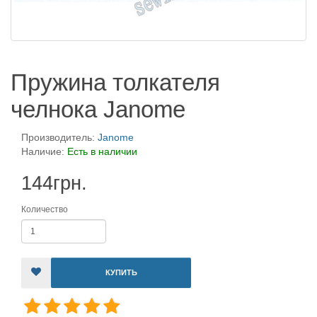
Пружина толкателя
челнока Janome
Производитель:
Janome
Наличие:
Есть в наличии
144грн.
Количество
КУПИТЬ