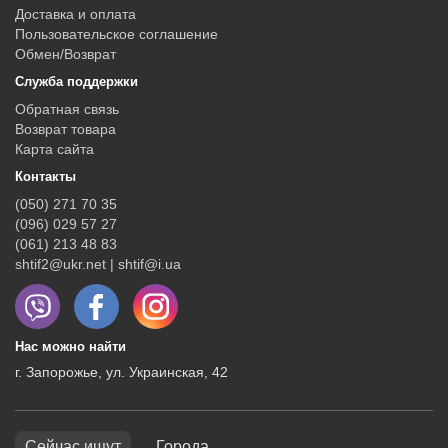
Доставка и оплата
Пользовательское соглашение
Обмен/Возврат
Служба поддержки
Обратная связь
Возврат товара
Карта сайта
Контакты
(050) 271 70 35
(096) 029 57 27
(061) 213 48 83
shtif2@ukr.net | shtif@i.ua
Нас можно найти
г. Запорожье, ул. Украинская, 42
Сейчас ищут
Города