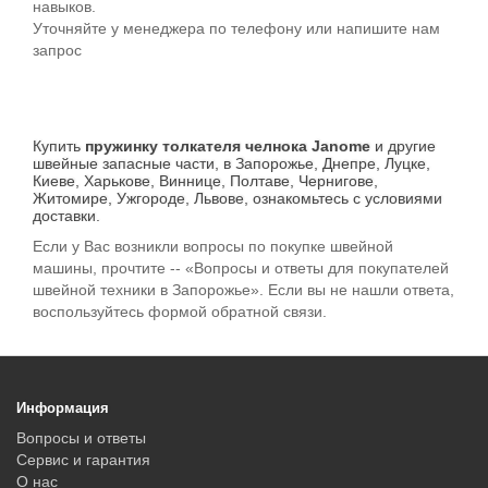
навыков.
Уточняйте у менеджера по телефону или напишите нам
запрос
Купить
пружинку толкателя челнока Janome
и другие
швейные запасные части, в Запорожье, Днепре, Луцке,
Киеве, Харькове, Виннице, Полтаве, Чернигове,
Житомире, Ужгороде, Львове, ознакомьтесь с условиями
доставки.
Если у Вас возникли вопросы по покупке швейной
машины, прочтите -- «Вопросы и ответы для покупателей
швейной техники в Запорожье». Если вы не нашли ответа,
воспользуйтесь формой обратной связи.
Информация
Вопросы и ответы
Сервис и гарантия
О нас