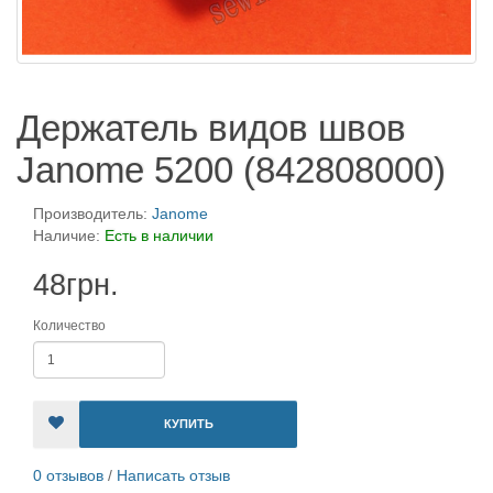
Держатель видов швов
Janome 5200 (842808000)
Производитель:
Janome
Наличие:
Есть в наличии
48грн.
Количество
КУПИТЬ
0 отзывов
/
Написать отзыв