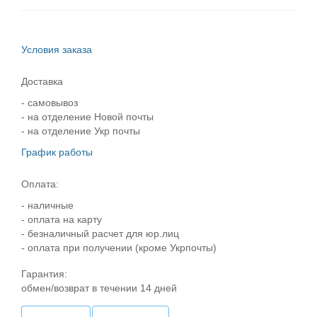
Условия заказа
Доставка
- самовывоз
- на отделение Новой почты
- на отделение Укр почты
График работы
Оплата:
- наличные
- оплата на карту
- безналичный расчет для юр.лиц
- оплата при получении (кроме Укрпочты)
Гарантия:
обмен/возврат в течении 14 дней