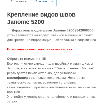
Описание
Отзывов (0)
Крепление видов швов
Janome 5200
Держатель видов швов Janome 5200 (842808000)
устанавливается на корпус швейной машины и служит
для крепления информационной таблички с видами шва.
Возможна самостоятельная установка.
Обратите внимание!!!!!
Все технические запчасти для швейных машин фирмы
Janome, в интернет-магазине "Салон Швейных Машин"
реализуются исключительно, для установки
квалифицированными
механиками. Некоторые
технические запчасти, возможно установить
самостоятельно, при наличии минимальных технических
навыков.
Уточняйте у менеджера по телефону или напишите нам
запрос