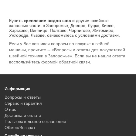
Купить
крепление видов шва
и другие швейные
запасные части, в Запорожье, Днепре, Луцке, Киеве,
Харькове, Виннице, Полтаве, Чернигове, Житомире,
Ужгороде, Львове, ознакомьтесь с условиями доставки.
Если у Вас возникли вопросы по покупке швейной
машины, прочтите -- «Вопросы и ответы для покупателей
швейной техники в Запорожье». Если вы не нашли ответа,
воспользуйтесь формой обратной связи.
Информация
Вопросы и ответы
Сервис и гарантия
О нас
Доставка и оплата
Пользовательское соглашение
Обмен/Возврат
Служба поддержки